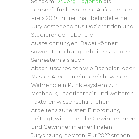
Seitdem
Dr. Jörg Hagenah
als
Lehrkraft für besondere Aufgaben den
Preis 2019 initiiert hat, befindet eine
Jury bestehend aus Dozierenden und
Studierenden über die
Auszeichnungen. Dabei können
sowohl Forschungsarbeiten aus den
Semestern als auch
Abschlussarbeiten wie Bachelor- oder
Master-Arbeiten eingereicht werden.
Während ein Punktesystem zur
Methodik, Theoriearbeit und weiteren
Faktoren wissenschaftlichen
Arbeitens zur ersten Einordnung
beiträgt, wird über die Gewinnerinnen
und Gewinner in einer finalen
Jurysitzung beraten. Für 2022 stehen