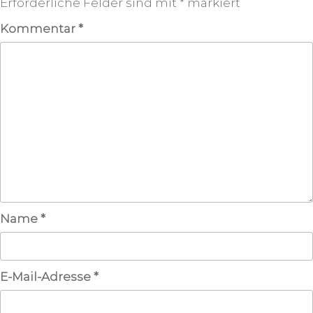
Erforderliche Felder sind mit
*
markiert
Kommentar
*
Name
*
E-Mail-Adresse
*