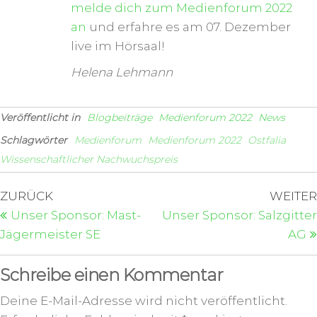
melde dich zum Medienforum 2022
an
und erfahre es am 07. Dezember
live im Hörsaal!
Helena Lehmann
Veröffentlicht in
Blogbeiträge
Medienforum 2022
News
Schlagwörter
Medienforum
Medienforum 2022
Ostfalia
Wissenschaftlicher Nachwuchspreis
ZURÜCK
WEITER
Unser Sponsor: Mast-
Unser Sponsor: Salzgitter
Jägermeister SE
AG
Schreibe einen Kommentar
Deine E-Mail-Adresse wird nicht veröffentlicht.