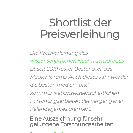
Shortlist der
Preisverleihung
Die Preisverleihung des
wissenschaftlichen Nachwuchspreises
ist seit 2019 fester Bestandteil des
Medienforums. Auch dieses Jahr werden
die besten medien- und
kommunikationswissenschaftlichen
Forschungsarbeiten des vergangenen
Kalenderjahres prämiert.
Eine Auszeichnung für sehr
gelungene Forschungsarbeiten