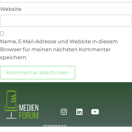
Website
Name, E-Mail-Adresse und Website in diesem
Browser für meinen nächsten Kommentar
speichern.
Impressum