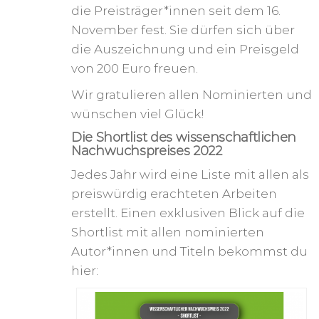
die Preisträger*innen seit dem 16.
November fest. Sie dürfen sich über
die Auszeichnung und ein Preisgeld
von 200 Euro freuen.
Wir gratulieren allen Nominierten und
wünschen viel Glück!
Die Shortlist des wissenschaftlichen
Nachwuchspreises 2022
Jedes Jahr wird eine Liste mit allen als
preiswürdig erachteten Arbeiten
erstellt. Einen exklusiven Blick auf die
Shortlist mit allen nominierten
Autor*innen und Titeln bekommst du
hier: