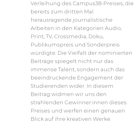
Verleihung des Campus38-Preises, die
bereits zum dritten Mal
herausragende journalistische
Arbeiten in den Kategorien Audio,
Print, TV, Crossmedia, Doku,
Publikumspreis und Sonderpreis
würdigte. Die Vielfalt der nominierten
Beiträge spiegelt nicht nur das
immense Talent, sondern auch das
beeindruckende Engagement der
Studierenden wider. In diesem
Beitrag widmen wir uns den
strahlenden Gewinner:innen dieses
Preises und werfen einen genauen
Blick auf ihre kreativen Werke.