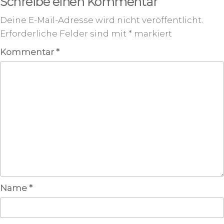
Schreibe einen Kommentar
Deine E-Mail-Adresse wird nicht veröffentlicht.
Erforderliche Felder sind mit
*
markiert
Kommentar
*
Name
*