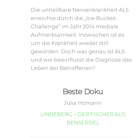
Die unheilbare Nervenkrankheit ALS
erreichte durch die „Ice-Bucket-
Challenge“ im Jahr 2014 mediale
Aufmerksamkeit. Inzwischen ist es
um die Krankheit wieder still
geworden. Doch was genau ist ALS
und wie beeinflusst die Diagnose das
Leben der Betroffenen?
Beste Doku
Julia Homann
LINNEBERG – DER FISCHER AUS
BENSERSIEL