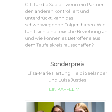
Gift für die Seele – wenn ein Partner
den anderen kontrolliert und
unterdrückt, kann das
schwerwiegende Folgen haben. Wie
fühlt sich eine toxische Beziehung an
und wie können es Betroffene aus
dem Teufelskreis rausschaffen?
Sonderpreis
Elisa-Marie Hartung, Heidi Seeländer
und Luisa Justies
EIN KAFFEE MIT…