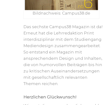
Bildnachweis: Campus38.de
Das sechste Campus38 Magazin ist da!
Erneut hat die Lehrredaktion Print
interdisziplinär mit dem Studiengang
Mediendesign zusammengearbeitet.
So entstand ein Magazin mit
ansprechendem Design und Inhalten,
die von humorvollen Beiträgen bis hin
zu kritischen Auseinandersetzungen
mit gesellschaftlich relevanten
Themen reichen.
Herzlichen Glückwunsch!