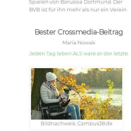
Spielen von Borussia Dortmund. Der
BVB ist für ihn mehr als nur ein Verein.
Bester Crossmedia-Beitrag
Maria Nowak
Jeden Tag leben ALS wäre er der letzte
Bildnachweis: Campus38.de