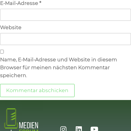
E-Mail-Adresse
*
Website
Name, E-Mail-Adresse und Website in diesem
Browser für meinen nächsten Kommentar
speichern.