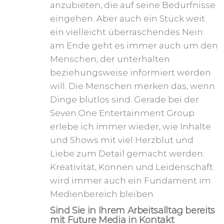
anzubieten, die auf seine Bedürfnisse
eingehen. Aber auch ein Stück weit
ein vielleicht überraschendes Nein:
am Ende geht es immer auch um den
Menschen, der unterhalten
beziehungsweise informiert werden
will. Die Menschen merken das, wenn
Dinge blutlos sind. Gerade bei der
Seven.One Entertainment Group
erlebe ich immer wieder, wie Inhalte
und Shows mit viel Herzblut und
Liebe zum Detail gemacht werden.
Kreativität, Können und Leidenschaft
wird immer auch ein Fundament im
Medienbereich bleiben.
Sind Sie in Ihrem Arbeitsalltag bereits
mit Future Media in Kontakt