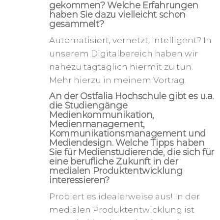
gekommen? Welche Erfahrungen
haben Sie dazu vielleicht schon
gesammelt?
Automatisiert, vernetzt, intelligent? In
unserem Digitalbereich haben wir
nahezu tagtäglich hiermit zu tun.
Mehr hierzu in meinem Vortrag.
An der Ostfalia Hochschule gibt es u.a.
die Studiengänge
Medienkommunikation,
Medienmanagement,
Kommunikationsmanagement und
Mediendesign. Welche Tipps haben
Sie für Medienstudierende, die sich für
eine berufliche Zukunft in der
medialen Produktentwicklung
interessieren?
Probiert es idealerweise aus! In der
medialen Produktentwicklung ist