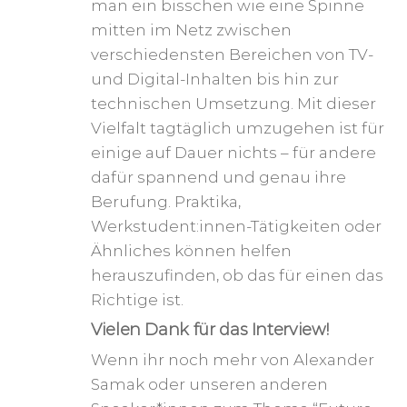
man ein bisschen wie eine Spinne
mitten im Netz zwischen
verschiedensten Bereichen von TV-
und Digital-Inhalten bis hin zur
technischen Umsetzung. Mit dieser
Vielfalt tagtäglich umzugehen ist für
einige auf Dauer nichts – für andere
dafür spannend und genau ihre
Berufung. Praktika,
Werkstudent:innen-Tätigkeiten oder
Ähnliches können helfen
herauszufinden, ob das für einen das
Richtige ist.
Vielen Dank für das Interview!
Wenn ihr noch mehr von Alexander
Samak oder unseren anderen