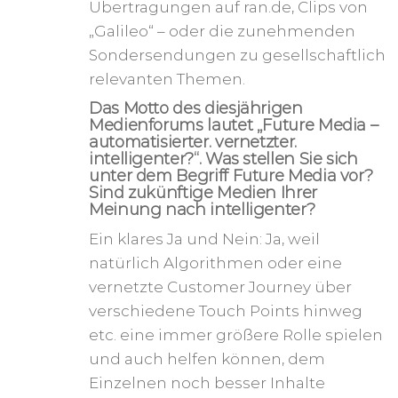
Übertragungen auf ran.de, Clips von
„Galileo“ – oder die zunehmenden
Sondersendungen zu gesellschaftlich
relevanten Themen.
Das Motto des diesjährigen
Medienforums lautet „Future Media –
automatisierter. vernetzter.
intelligenter?“. Was stellen Sie sich
unter dem Begriff Future Media vor?
Sind zukünftige Medien Ihrer
Meinung nach intelligenter?
Ein klares Ja und Nein: Ja, weil
natürlich Algorithmen oder eine
vernetzte Customer Journey über
verschiedene Touch Points hinweg
etc. eine immer größere Rolle spielen
und auch helfen können, dem
Einzelnen noch besser Inhalte