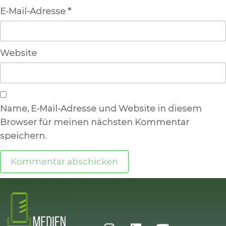
E-Mail-Adresse
*
Website
Name, E-Mail-Adresse und Website in diesem
Browser für meinen nächsten Kommentar
speichern.