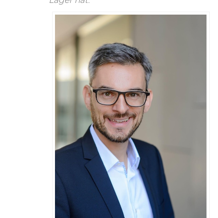
Lager hat.