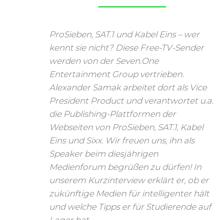
ProSieben, SAT.1 und Kabel Eins – wer
kennt sie nicht? Diese Free-TV-Sender
werden von der Seven.One
Entertainment Group vertrieben.
Alexander Samak arbeitet dort als Vice
President Product und verantwortet u.a.
die Publishing-Plattformen der
Webseiten von ProSieben, SAT.1, Kabel
Eins und Sixx. Wir freuen uns, ihn als
Speaker beim diesjährigen
Medienforum begrüßen zu dürfen! In
unserem Kurzinterview erklärt er, ob er
zukünftige Medien für intelligenter hält
und welche Tipps er für Studierende auf