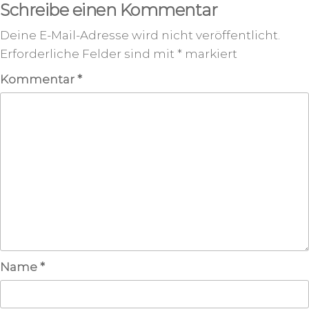
Schreibe einen Kommentar
Deine E-Mail-Adresse wird nicht veröffentlicht.
Erforderliche Felder sind mit
*
markiert
Kommentar
*
Name
*