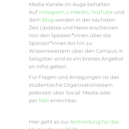
Media-Kanäle im Auge behalten.
Auf
Instagram
,
LinkedIn
,
YouTube
und
dem
Blog
werden in der nächsten
Zeit Updates und News erscheinen.
Von den Speaker*innen über die
Sponsor*innen bis hin zu
Wissenswertem über den Campus in
Salzgitter wird es ein breites Angebot
an Infos geben.
Für Fragen und Anregungen ist das
studentische Organisationsteam
jederzeit über Social Media oder
per
Mail
erreichbar.
Hier geht es zur
Anmeldung für das