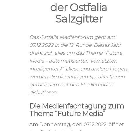
der Ostfalia
Salzgitter
Das Ostfalia Medienforum geht am
07.12.2022 in die 12. Runde. Dieses Jahr
dreht sich alles um das Thema “Future
Media – automatisierter. vernetzter.
intelligenter?”. Diese und andere Fragen
werden die diesjährigen Speaker*innen
gemeinsam mit den Studierenden
diskutieren.
Die Medienfachtagung zum
Thema “Future Media”
Am Donnerstag, den 07.12.2022, öffnet