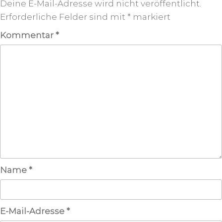
Deine E-Mail-Adresse wird nicht veröffentlicht.
Erforderliche Felder sind mit
*
markiert
Kommentar
*
Name
*
E-Mail-Adresse
*