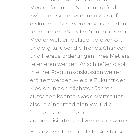
Medienforum im Spannungsfeld
zwischen Gegenwart und Zukunft
diskutiert. Dazu werden verschiedene
renommierte Speaker*innen aus der
Medienwelt eingeladen, die vor Ort
und digital über die Trends, Chancen
und Herausforderungen ihres Metiers
referieren werden. Anschließend soll
in einer Podiumsdiskussion weiter
erörtert werden, wie die Zukunft der
Medien in den nächsten Jahren
aussehen könnte. Was erwartet uns
also in einer medialen Welt, die
immer datenbasierter,
automatisierter und vernetzter wird?
Ergänzt wird der fachliche Austausch