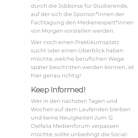
durch die Jobbörse für Studierende,
auf der sich die Sponsor*innen der
Fachtagung den Medienexpert*innen
von Morgen vorstellen werden.
Wer noch einen Praktikumsplatz
sucht oder einen Überblick haben
möchte, welche beruflichen Wege
später beschritten werden können, ist
hier genau richtig!
Keep Informed!
Wer in den nächsten Tagen und
Wochen auf dem Laufenden bleiben
und keine Neuigkeiten zum 12.
Ostfalia Medienforum verpassen
möchte, sollte unbedingt die Social-