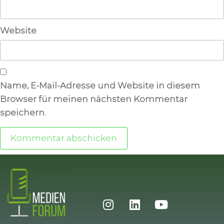
Website
Name, E-Mail-Adresse und Website in diesem
Browser für meinen nächsten Kommentar
speichern.