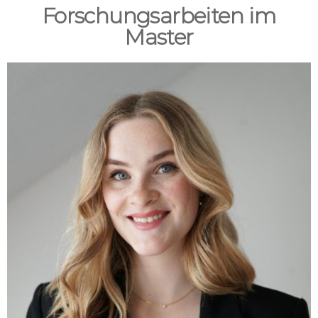
Forschungsarbeiten im
Master