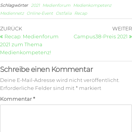
Schlagwörter
2021
Medienforum
Medienkompetenz
Mediennetz
Online-Event
Ostfalia
Recap
ZURÜCK
WEITER
Recap: Medienforum
Campus38-Preis 2021
2021 zum Thema
Medienkompetenz!
Schreibe einen Kommentar
Deine E-Mail-Adresse wird nicht veröffentlicht.
Erforderliche Felder sind mit
*
markiert
Kommentar
*