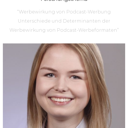
“Werbewirkung von Podcast-Werbung
Unterschiede und Determinanten der
Werbewirkung von Podcast-Werbeformaten”