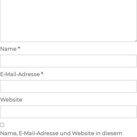
Name
*
E-Mail-Adresse
*
Website
Name, E-Mail-Adresse und Website in diesem