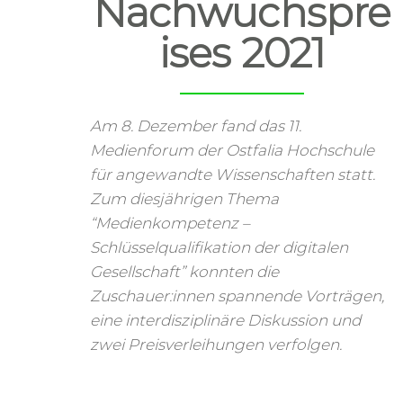
Nachwuchspre
ises 2021
Am 8. Dezember fand das 11.
Medienforum der Ostfalia Hochschule
für angewandte Wissenschaften statt.
Zum diesjährigen Thema
“Medienkompetenz –
Schlüsselqualifikation der digitalen
Gesellschaft” konnten die
Zuschauer:innen spannende Vorträgen,
eine interdisziplinäre Diskussion und
zwei Preisverleihungen verfolgen.