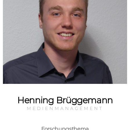
Henning Brüggemann
MEDIENMANAGEMENT
Forschungsthema