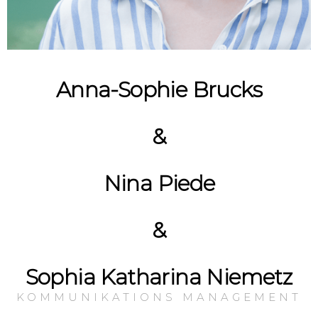
Anna-Sophie Brucks
&
Nina Piede
&
Sophia Katharina Niemetz
KOMMUNIKATIONS MANAGEMENT