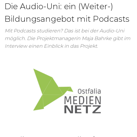
Die Audio-Uni: ein (Weiter-)
Bildungsangebot mit Podcasts
Mit Podcasts studieren? Das ist bei der Audio-Uni
möglich. Die Projektmanagerin Maja Bahrke gibt im
Interview einen Einblick in das Projekt.