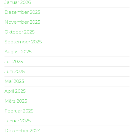
Januar 2026
Dezember 2025
November 2025
Oktober 2025
September 2025
August 2025
Juli 2025
Juni 2025
Mai 2025
April 2025
März 2025
Februar 2025
Januar 2025
Dezember 2024