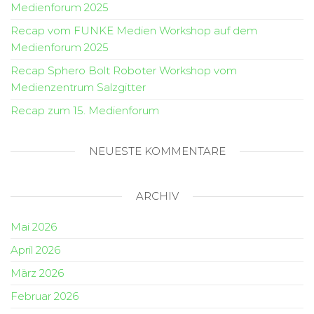
Medienforum 2025
Recap vom FUNKE Medien Workshop auf dem
Medienforum 2025
Recap Sphero Bolt Roboter Workshop vom
Medienzentrum Salzgitter
Recap zum 15. Medienforum
NEUESTE KOMMENTARE
ARCHIV
Mai 2026
April 2026
März 2026
Februar 2026