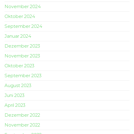
November 2024
Oktober 2024
September 2024
Januar 2024
Dezember 2023
November 2023
Oktober 2023
September 2023
August 2023
Juni 2023
April 2023
Dezember 2022
November 2022