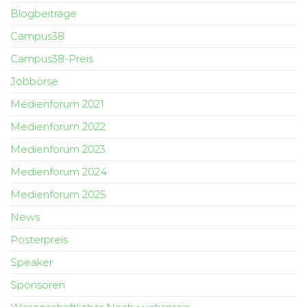
Blogbeiträge
Campus38
Campus38-Preis
Jobbörse
Medienforum 2021
Medienforum 2022
Medienforum 2023
Medienforum 2024
Medienforum 2025
News
Posterpreis
Speaker
Sponsoren