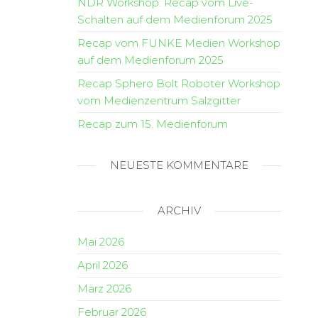
NDR Workshop: Recap vom Live-
Schalten auf dem Medienforum 2025
Recap vom FUNKE Medien Workshop
auf dem Medienforum 2025
Recap Sphero Bolt Roboter Workshop
vom Medienzentrum Salzgitter
Recap zum 15. Medienforum
NEUESTE KOMMENTARE
ARCHIV
Mai 2026
April 2026
März 2026
Februar 2026