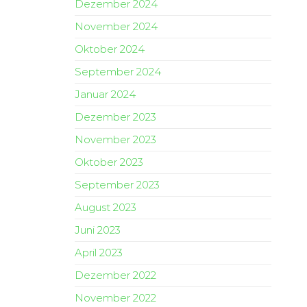
Dezember 2024
November 2024
Oktober 2024
September 2024
Januar 2024
Dezember 2023
November 2023
Oktober 2023
September 2023
August 2023
Juni 2023
April 2023
Dezember 2022
November 2022