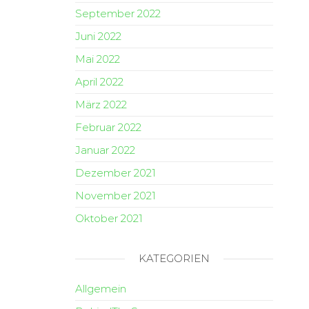
September 2022
Juni 2022
Mai 2022
April 2022
März 2022
Februar 2022
Januar 2022
Dezember 2021
November 2021
Oktober 2021
KATEGORIEN
Allgemein