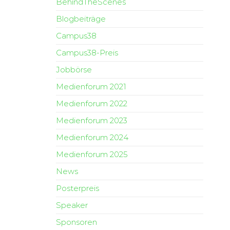
BehindTheScenes
Blogbeiträge
Campus38
Campus38-Preis
Jobbörse
Medienforum 2021
Medienforum 2022
Medienforum 2023
Medienforum 2024
Medienforum 2025
News
Posterpreis
Speaker
Sponsoren