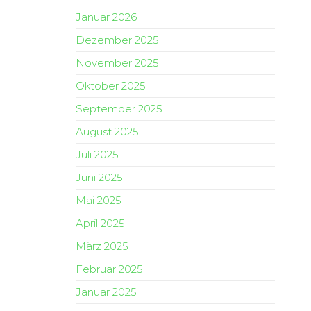
Januar 2026
Dezember 2025
November 2025
Oktober 2025
September 2025
August 2025
Juli 2025
Juni 2025
Mai 2025
April 2025
März 2025
Februar 2025
Januar 2025