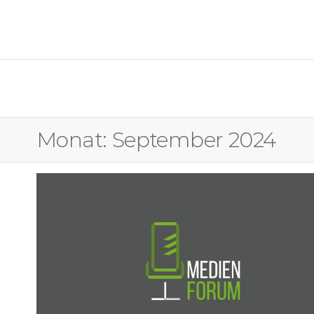
OSTFALIA MEDIENFORUM
Monat:
September 2024