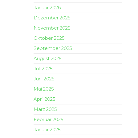
Januar 2026
Dezember 2025
November 2025
Oktober 2025
September 2025
August 2025
Juli 2025
Juni 2025
Mai 2025
April 2025
März 2025
Februar 2025
Januar 2025