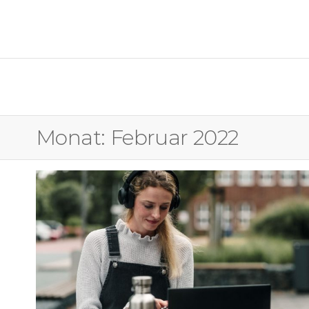
OSTFALIA MEDIENFORUM
Monat:
Februar 2022