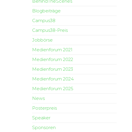
BehindTheScenes
Blogbeiträge
Campus38
Campus38-Preis
Jobbörse
Medienforum 2021
Medienforum 2022
Medienforum 2023
Medienforum 2024
Medienforum 2025
News
Posterpreis
Speaker
Sponsoren