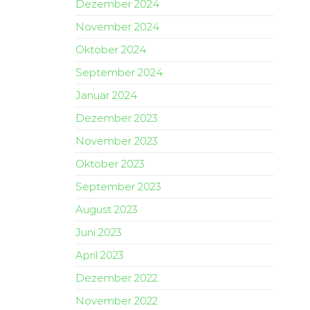
Dezember 2024
November 2024
Oktober 2024
September 2024
Januar 2024
Dezember 2023
November 2023
Oktober 2023
September 2023
August 2023
Juni 2023
April 2023
Dezember 2022
November 2022