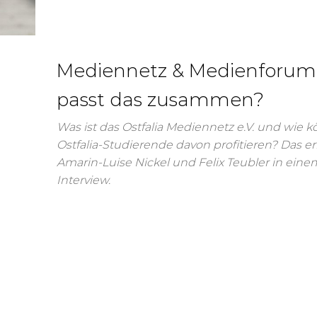
Mediennetz & Medienforum,
passt das zusammen?
Was ist das Ostfalia Mediennetz e.V. und wie 
Ostfalia-Studierende davon profitieren? Das er
Amarin-Luise Nickel und Felix Teubler in eine
Interview.