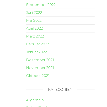
September 2022
Juni 2022
Mai 2022
April 2022
März 2022
Februar 2022
Januar 2022
Dezember 2021
November 2021
Oktober 2021
KATEGORIEN
Allgemein