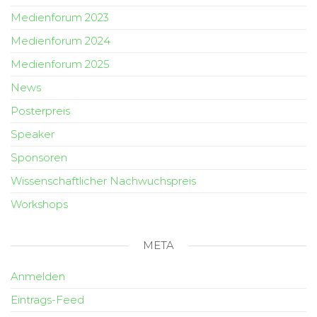
Medienforum 2023
Medienforum 2024
Medienforum 2025
News
Posterpreis
Speaker
Sponsoren
Wissenschaftlicher Nachwuchspreis
Workshops
META
Anmelden
Eintrags-Feed