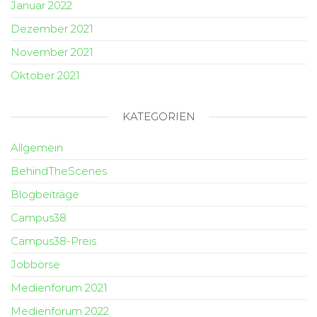
Januar 2022
Dezember 2021
November 2021
Oktober 2021
KATEGORIEN
Allgemein
BehindTheScenes
Blogbeiträge
Campus38
Campus38-Preis
Jobbörse
Medienforum 2021
Medienforum 2022