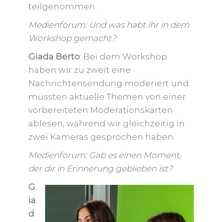
teilgenommen.
Medienforum: Und was habt ihr in dem
Workshop gemacht?
Giada Berto
: Bei dem Workshop
haben wir zu zweit eine
Nachrichtensendung moderiert und
mussten aktuelle Themen von einer
vorbereiteten Moderationskarten
ablesen, während wir gleichzeitig in
zwei Kameras gesprochen haben.
Medienforum: Gab es einen Moment,
der dir in Erinnerung geblieben ist?
G
ia
d