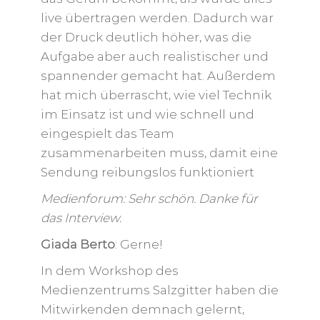
live übertragen werden. Dadurch war
der Druck deutlich höher, was die
Aufgabe aber auch realistischer und
spannender gemacht hat. Außerdem
hat mich überrascht, wie viel Technik
im Einsatz ist und wie schnell und
eingespielt das Team
zusammenarbeiten muss, damit eine
Sendung reibungslos funktioniert
Medienforum: Sehr schön. Danke für
das Interview.
Giada Berto
: Gerne!
In dem Workshop des
Medienzentrums Salzgitter haben die
Mitwirkenden demnach gelernt,