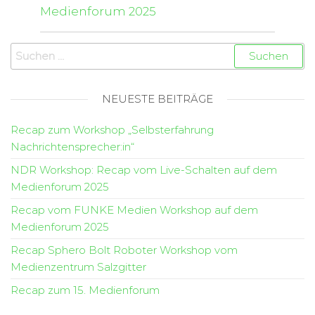
Medienforum 2025
NEUESTE BEITRÄGE
Recap zum Workshop „Selbsterfahrung
Nachrichtensprecher:in“
NDR Workshop: Recap vom Live-Schalten auf dem
Medienforum 2025
Recap vom FUNKE Medien Workshop auf dem
Medienforum 2025
Recap Sphero Bolt Roboter Workshop vom
Medienzentrum Salzgitter
Recap zum 15. Medienforum