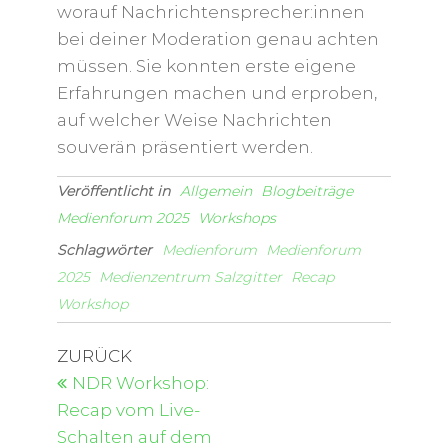
worauf Nachrichtensprecher:innen
bei deiner Moderation genau achten
müssen. Sie konnten erste eigene
Erfahrungen machen und erproben,
auf welcher Weise Nachrichten
souverän präsentiert werden.
Veröffentlicht in
Allgemein
Blogbeiträge
Medienforum 2025
Workshops
Schlagwörter
Medienforum
Medienforum
2025
Medienzentrum Salzgitter
Recap
Workshop
ZURÜCK
NDR Workshop:
Recap vom Live-
Schalten auf dem