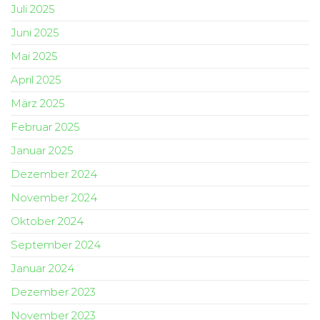
Juli 2025
Juni 2025
Mai 2025
April 2025
März 2025
Februar 2025
Januar 2025
Dezember 2024
November 2024
Oktober 2024
September 2024
Januar 2024
Dezember 2023
November 2023