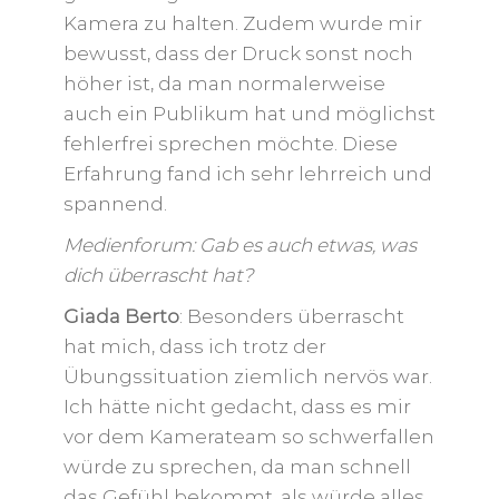
Kamera zu halten. Zudem wurde mir
bewusst, dass der Druck sonst noch
höher ist, da man normalerweise
auch ein Publikum hat und möglichst
fehlerfrei sprechen möchte. Diese
Erfahrung fand ich sehr lehrreich und
spannend.
Medienforum: Gab es auch etwas, was
dich überrascht hat?
Giada Berto
: Besonders überrascht
hat mich, dass ich trotz der
Übungssituation ziemlich nervös war.
Ich hätte nicht gedacht, dass es mir
vor dem Kamerateam so schwerfallen
würde zu sprechen, da man schnell
das Gefühl bekommt, als würde alles