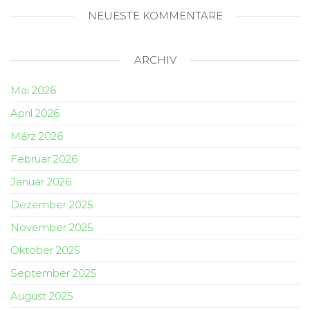
NEUESTE KOMMENTARE
ARCHIV
Mai 2026
April 2026
März 2026
Februar 2026
Januar 2026
Dezember 2025
November 2025
Oktober 2025
September 2025
August 2025