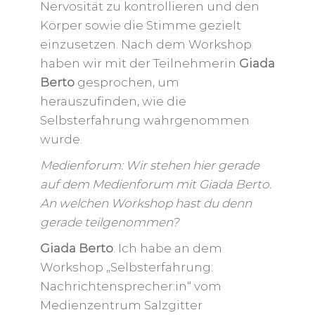
Nervosität zu kontrollieren und den
Körper sowie die Stimme gezielt
einzusetzen. Nach dem Workshop
haben wir mit der Teilnehmerin
Giada
Berto
gesprochen, um
herauszufinden, wie die
Selbsterfahrung wahrgenommen
wurde.
Medienforum: Wir stehen hier gerade
auf dem Medienforum mit Giada Berto.
An welchen Workshop hast du denn
gerade teilgenommen?
Giada Berto
: Ich habe an dem
Workshop „Selbsterfahrung:
Nachrichtensprecher:in“ vom
Medienzentrum Salzgitter