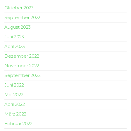
Oktober 2023
September 2023
August 2023
Juni 2023
April 2023
Dezember 2022
November 2022
September 2022
Juni 2022
Mai 2022
April 2022
März 2022
Februar 2022