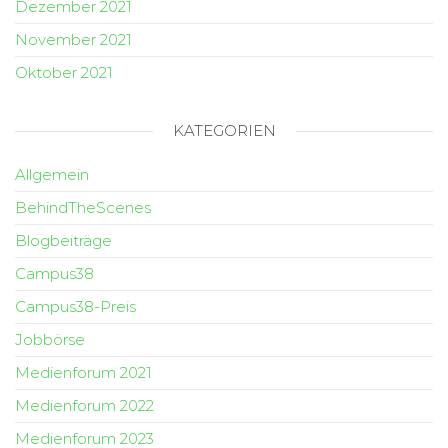
Dezember 2021
November 2021
Oktober 2021
KATEGORIEN
Allgemein
BehindTheScenes
Blogbeiträge
Campus38
Campus38-Preis
Jobbörse
Medienforum 2021
Medienforum 2022
Medienforum 2023