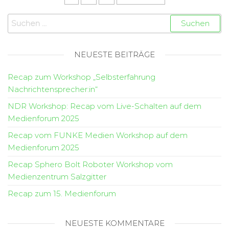
NEUESTE BEITRÄGE
Recap zum Workshop „Selbsterfahrung
Nachrichtensprecher:in“
NDR Workshop: Recap vom Live-Schalten auf dem
Medienforum 2025
Recap vom FUNKE Medien Workshop auf dem
Medienforum 2025
Recap Sphero Bolt Roboter Workshop vom
Medienzentrum Salzgitter
Recap zum 15. Medienforum
NEUESTE KOMMENTARE