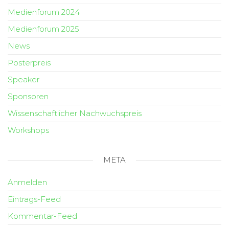
Medienforum 2024
Medienforum 2025
News
Posterpreis
Speaker
Sponsoren
Wissenschaftlicher Nachwuchspreis
Workshops
META
Anmelden
Eintrags-Feed
Kommentar-Feed