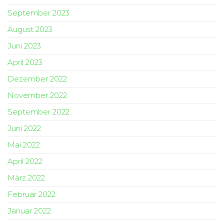
September 2023
August 2023
Juni 2023
April 2023
Dezember 2022
November 2022
September 2022
Juni 2022
Mai 2022
April 2022
März 2022
Februar 2022
Januar 2022