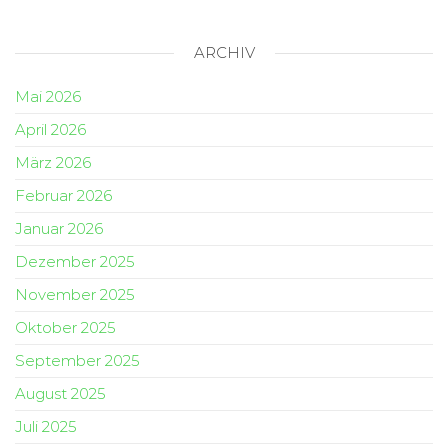
ARCHIV
Mai 2026
April 2026
März 2026
Februar 2026
Januar 2026
Dezember 2025
November 2025
Oktober 2025
September 2025
August 2025
Juli 2025