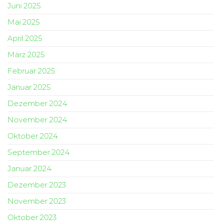
Juni 2025
Mai 2025
April 2025
März 2025
Februar 2025
Januar 2025
Dezember 2024
November 2024
Oktober 2024
September 2024
Januar 2024
Dezember 2023
November 2023
Oktober 2023