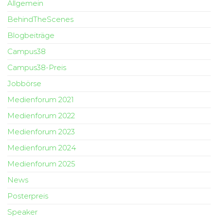
Allgemein
BehindTheScenes
Blogbeiträge
Campus38
Campus38-Preis
Jobbörse
Medienforum 2021
Medienforum 2022
Medienforum 2023
Medienforum 2024
Medienforum 2025
News
Posterpreis
Speaker