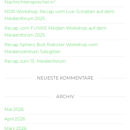
Nachrichtensprecher:in“
NDR Workshop: Recap vom Live-Schalten auf dem
Medienforum 2025
Recap vom FUNKE Medien Workshop auf dem
Medienforum 2025
Recap Sphero Bolt Roboter Workshop vom
Medienzentrum Salzgitter
Recap zum 15. Medienforum
NEUESTE KOMMENTARE
ARCHIV
Mai 2026
April 2026
März 2026