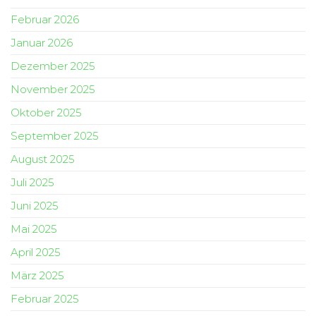
Februar 2026
Januar 2026
Dezember 2025
November 2025
Oktober 2025
September 2025
August 2025
Juli 2025
Juni 2025
Mai 2025
April 2025
März 2025
Februar 2025