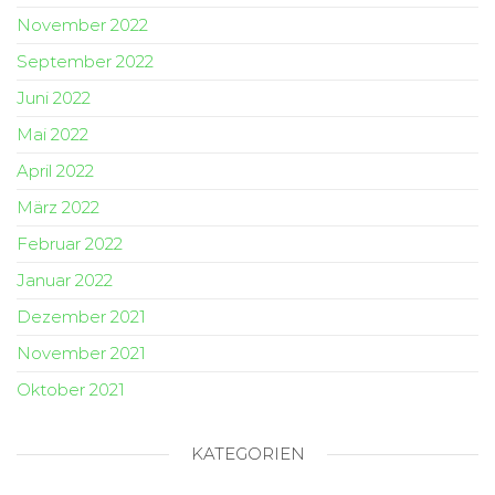
November 2022
September 2022
Juni 2022
Mai 2022
April 2022
März 2022
Februar 2022
Januar 2022
Dezember 2021
November 2021
Oktober 2021
KATEGORIEN