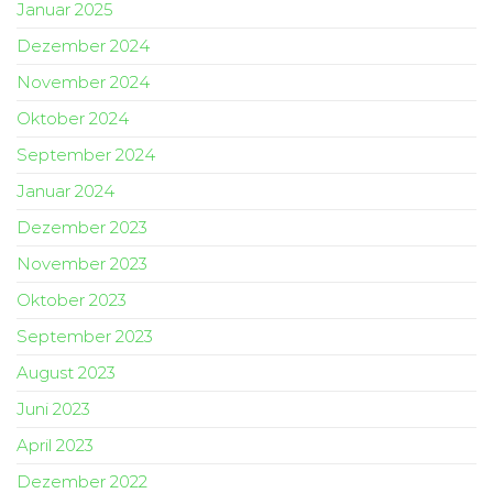
Januar 2025
Dezember 2024
November 2024
Oktober 2024
September 2024
Januar 2024
Dezember 2023
November 2023
Oktober 2023
September 2023
August 2023
Juni 2023
April 2023
Dezember 2022