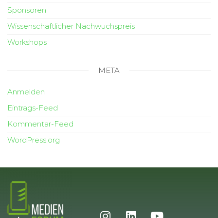
Sponsoren
Wissenschaftlicher Nachwuchspreis
Workshops
META
Anmelden
Eintrags-Feed
Kommentar-Feed
WordPress.org