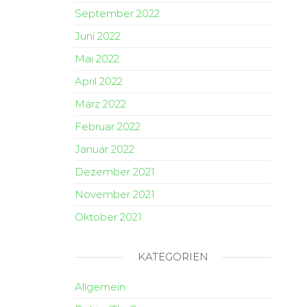
September 2022
Juni 2022
Mai 2022
April 2022
März 2022
Februar 2022
Januar 2022
Dezember 2021
November 2021
Oktober 2021
KATEGORIEN
Allgemein