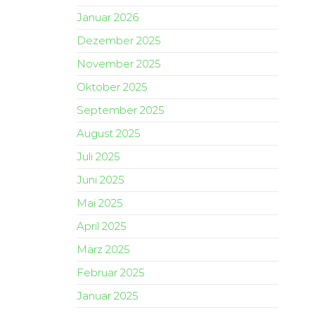
Januar 2026
Dezember 2025
November 2025
Oktober 2025
September 2025
August 2025
Juli 2025
Juni 2025
Mai 2025
April 2025
März 2025
Februar 2025
Januar 2025