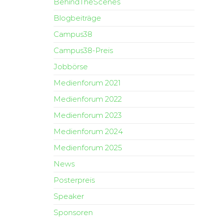
BehindTheScenes
Blogbeiträge
Campus38
Campus38-Preis
Jobbörse
Medienforum 2021
Medienforum 2022
Medienforum 2023
Medienforum 2024
Medienforum 2025
News
Posterpreis
Speaker
Sponsoren