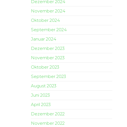
Dezember 2024
November 2024
Oktober 2024
September 2024
Januar 2024
Dezember 2023
November 2023
Oktober 2023
September 2023
August 2023
Juni 2023
April 2023
Dezember 2022
November 2022