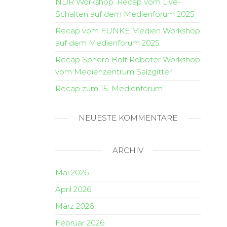
NDR Workshop: Recap vom Live-
Schalten auf dem Medienforum 2025
Recap vom FUNKE Medien Workshop
auf dem Medienforum 2025
Recap Sphero Bolt Roboter Workshop
vom Medienzentrum Salzgitter
Recap zum 15. Medienforum
NEUESTE KOMMENTARE
ARCHIV
Mai 2026
April 2026
März 2026
Februar 2026