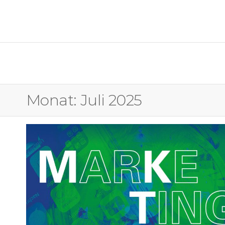
OSTFALIA MEDIENFORUM
Monat:
Juli 2025