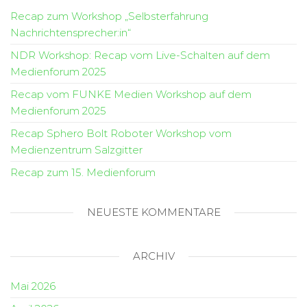
Recap zum Workshop „Selbsterfahrung
Nachrichtensprecher:in“
NDR Workshop: Recap vom Live-Schalten auf dem
Medienforum 2025
Recap vom FUNKE Medien Workshop auf dem
Medienforum 2025
Recap Sphero Bolt Roboter Workshop vom
Medienzentrum Salzgitter
Recap zum 15. Medienforum
NEUESTE KOMMENTARE
ARCHIV
Mai 2026