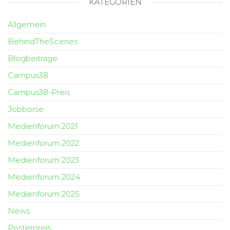
KATEGORIEN
Allgemein
BehindTheScenes
Blogbeiträge
Campus38
Campus38-Preis
Jobbörse
Medienforum 2021
Medienforum 2022
Medienforum 2023
Medienforum 2024
Medienforum 2025
News
Posterpreis