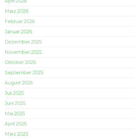
April 2026
März 2026
Februar 2026
Januar 2026
Dezember 2025
November 2025
Oktober 2025
September 2025
August 2025
Juli 2025
Juni 2025
Mai 2025
April 2025
März 2025