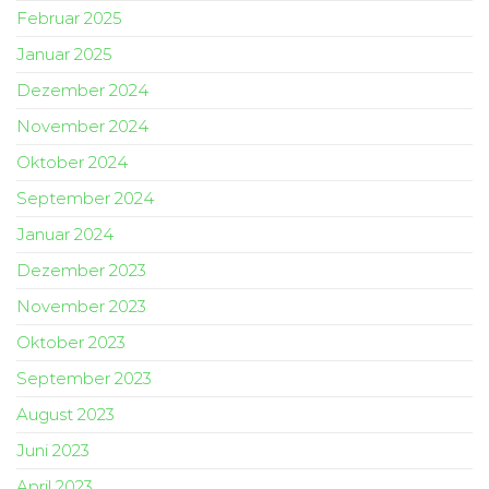
Februar 2025
Januar 2025
Dezember 2024
November 2024
Oktober 2024
September 2024
Januar 2024
Dezember 2023
November 2023
Oktober 2023
September 2023
August 2023
Juni 2023
April 2023