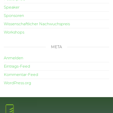
Speaker
Sponsoren
Wissenschaftlicher Nachwuchspreis
Workshops
META
Anmelden
Eintrags-Feed
Kommentar-Feed
WordPress.org