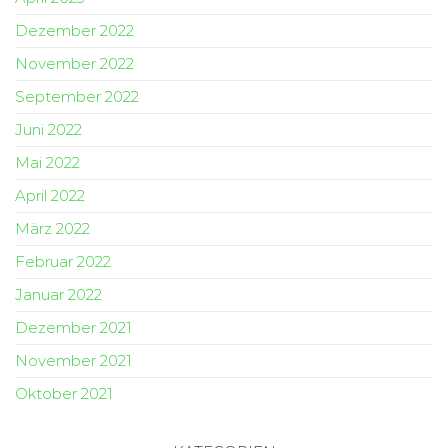
Dezember 2022
November 2022
September 2022
Juni 2022
Mai 2022
April 2022
März 2022
Februar 2022
Januar 2022
Dezember 2021
November 2021
Oktober 2021