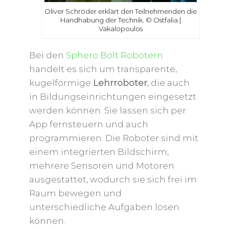
Oliver Schröder erklärt den Teilnehmenden die
Handhabung der Technik. © Ostfalia |
Vakalopoulos
Bei den
Sphero Bolt Robotern
handelt es sich um transparente,
kugelförmige
Lehrroboter
, die auch
in Bildungseinrichtungen eingesetzt
werden können. Sie lassen sich per
App fernsteuern und auch
programmieren. Die Roboter sind mit
einem integrierten Bildschirm,
mehrere Sensoren und Motoren
ausgestattet, wodurch sie sich frei im
Raum bewegen und
unterschiedliche Aufgaben lösen
können.