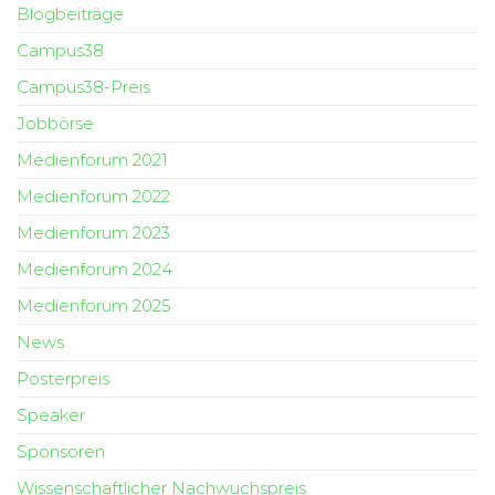
Blogbeiträge
Campus38
Campus38-Preis
Jobbörse
Medienforum 2021
Medienforum 2022
Medienforum 2023
Medienforum 2024
Medienforum 2025
News
Posterpreis
Speaker
Sponsoren
Wissenschaftlicher Nachwuchspreis