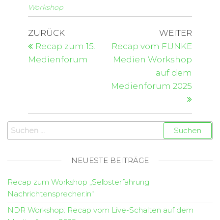
Workshop
ZURÜCK
WEITER
Recap zum 15.
Recap vom FUNKE
Medienforum
Medien Workshop
auf dem
Medienforum 2025
NEUESTE BEITRÄGE
Recap zum Workshop „Selbsterfahrung
Nachrichtensprecher:in“
NDR Workshop: Recap vom Live-Schalten auf dem