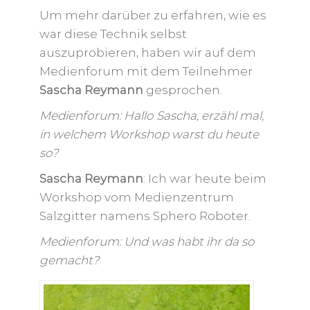
Um mehr darüber zu erfahren, wie es
war diese Technik selbst
auszuprobieren, haben wir auf dem
Medienforum mit dem Teilnehmer
Sascha Reymann
gesprochen.
Medienforum: Hallo Sascha, erzähl mal,
in welchem Workshop warst du heute
so?
Sascha Reymann
: Ich war heute beim
Workshop vom Medienzentrum
Salzgitter namens Sphero Roboter.
Medienforum: Und was habt ihr da so
gemacht?