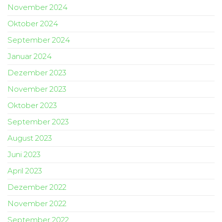
November 2024
Oktober 2024
September 2024
Januar 2024
Dezember 2023
November 2023
Oktober 2023
September 2023
August 2023
Juni 2023
April 2023
Dezember 2022
November 2022
September 2022