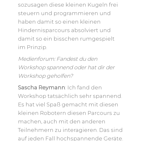
sozusagen diese kleinen Kugeln frei
steuern und programmieren und
haben damit so einen kleinen
Hindernisparcours absolviert und
damit so ein bisschen rumgespielt
im Prinzip.
Medienforum: Fandest du den
Workshop spannend oder hat dir der
Workshop geholfen?
Sascha Reymann
: Ich fand den
Workshop tatsächlich sehr spannend.
Es hat viel Spaß gemacht mit diesen
kleinen Robotern diesen Parcours zu
machen, auch mit den anderen
Teilnehmern zu interagieren. Das sind
auf jeden Fall hochspannende Geräte.