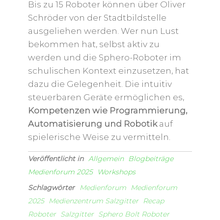
Bis zu 15 Roboter können über Oliver
Schröder von der Stadtbildstelle
ausgeliehen werden. Wer nun Lust
bekommen hat, selbst aktiv zu
werden und die Sphero-Roboter im
schulischen Kontext einzusetzen, hat
dazu die Gelegenheit. Die intuitiv
steuerbaren Geräte ermöglichen es,
Kompetenzen wie Programmierung,
Automatisierung und Robotik
auf
spielerische Weise zu vermitteln.
Veröffentlicht in
Allgemein
Blogbeiträge
Medienforum 2025
Workshops
Schlagwörter
Medienforum
Medienforum
2025
Medienzentrum Salzgitter
Recap
Roboter
Salzgitter
Sphero Bolt Roboter