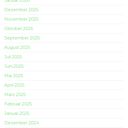
Januar 2026
Dezember 2025
November 2025
Oktober 2025
September 2025
August 2025
Juli 2025
Juni 2025
Mai 2025
April 2025
März 2025
Februar 2025
Januar 2025
Dezember 2024