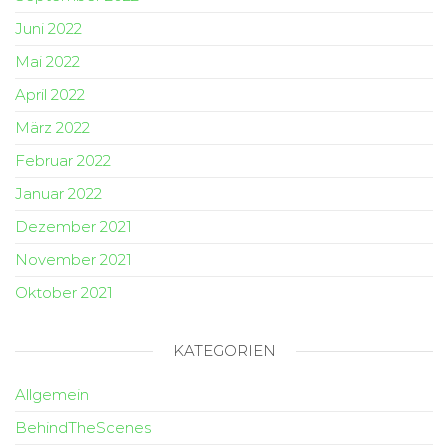
Juni 2022
Mai 2022
April 2022
März 2022
Februar 2022
Januar 2022
Dezember 2021
November 2021
Oktober 2021
KATEGORIEN
Allgemein
BehindTheScenes