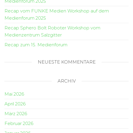
Medienforum 2025
Recap vom FUNKE Medien Workshop auf dem
Medienforum 2025
Recap Sphero Bolt Roboter Workshop vom
Medienzentrum Salzgitter
Recap zum 15. Medienforum
NEUESTE KOMMENTARE
ARCHIV
Mai 2026
April 2026
März 2026
Februar 2026