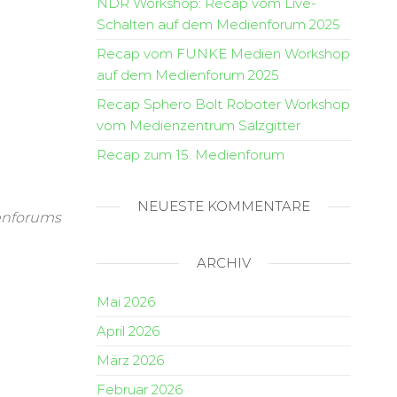
NDR Workshop: Recap vom Live-
Schalten auf dem Medienforum 2025
Recap vom FUNKE Medien Workshop
auf dem Medienforum 2025
Recap Sphero Bolt Roboter Workshop
vom Medienzentrum Salzgitter
Recap zum 15. Medienforum
NEUESTE KOMMENTARE
enforums
ARCHIV
Mai 2026
April 2026
März 2026
Februar 2026