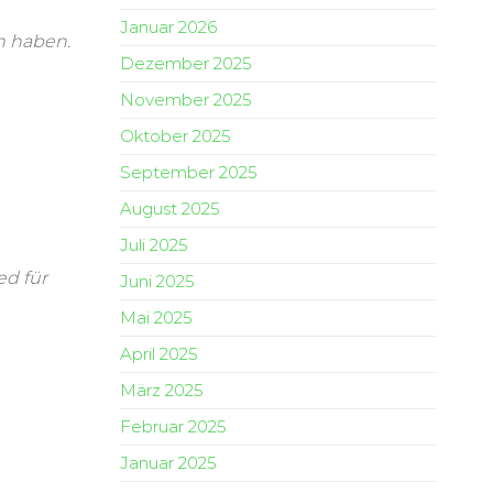
Januar 2026
n haben.
Dezember 2025
November 2025
Oktober 2025
September 2025
August 2025
Juli 2025
ed für
Juni 2025
Mai 2025
April 2025
März 2025
Februar 2025
Januar 2025