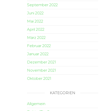
September 2022
Juni 2022
Mai 2022
April 2022
März 2022
Februar 2022
Januar 2022
Dezember 2021
November 2021
Oktober 2021
KATEGORIEN
Allgemein