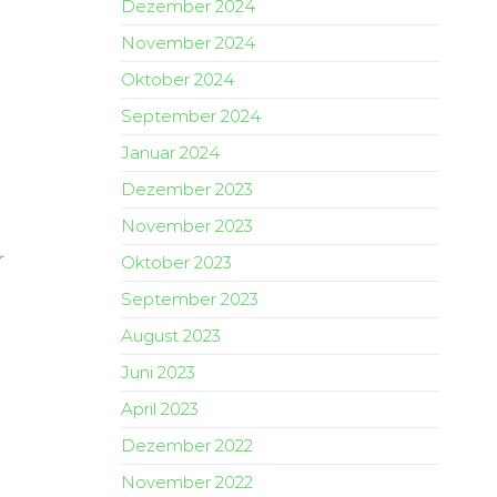
Dezember 2024
November 2024
Oktober 2024
September 2024
Januar 2024
Dezember 2023
November 2023
r
Oktober 2023
September 2023
August 2023
Juni 2023
April 2023
Dezember 2022
November 2022