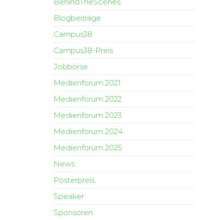
BehindTheScenes
Blogbeiträge
Campus38
Campus38-Preis
Jobbörse
Medienforum 2021
Medienforum 2022
Medienforum 2023
Medienforum 2024
Medienforum 2025
News
Posterpreis
Speaker
Sponsoren