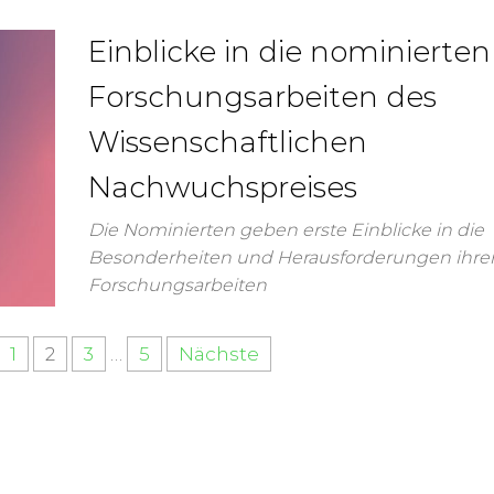
Einblicke in die nominierten
Forschungsarbeiten des
Wissenschaftlichen
Nachwuchspreises
Die Nominierten geben erste Einblicke in die
Besonderheiten und Herausforderungen ihre
Forschungsarbeiten
1
2
3
…
5
Nächste