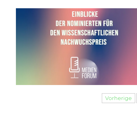
Vorherige