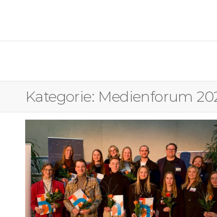
OSTFALIA MEDIENFORUM
Kategorie:
Medienforum 20