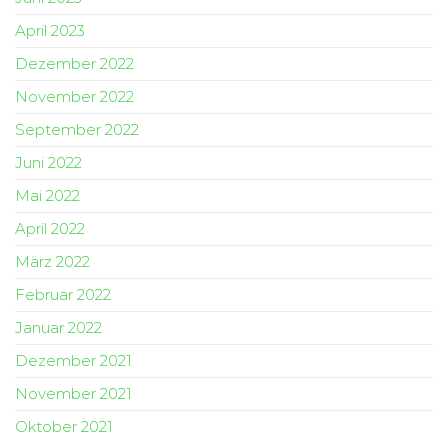
April 2023
Dezember 2022
November 2022
September 2022
Juni 2022
Mai 2022
April 2022
März 2022
Februar 2022
Januar 2022
Dezember 2021
November 2021
Oktober 2021