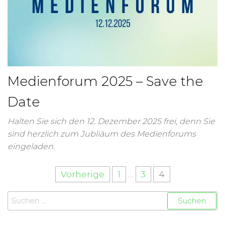
Medienforum 2025 – Save the
Date
Halten Sie sich den 12. Dezember 2025 frei, denn Sie
sind herzlich zum Jubliäum des Medienforums
eingeladen.
Vorherige
1
…
3
4