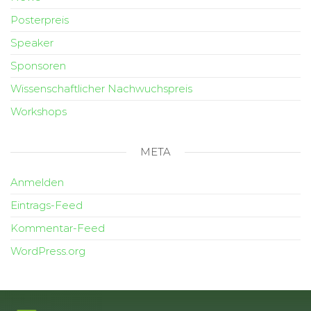
Posterpreis
Speaker
Sponsoren
Wissenschaftlicher Nachwuchspreis
Workshops
META
Anmelden
Eintrags-Feed
Kommentar-Feed
WordPress.org