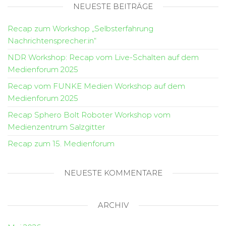
NEUESTE BEITRÄGE
Recap zum Workshop „Selbsterfahrung
Nachrichtensprecher:in“
NDR Workshop: Recap vom Live-Schalten auf dem
Medienforum 2025
Recap vom FUNKE Medien Workshop auf dem
Medienforum 2025
Recap Sphero Bolt Roboter Workshop vom
Medienzentrum Salzgitter
Recap zum 15. Medienforum
NEUESTE KOMMENTARE
ARCHIV