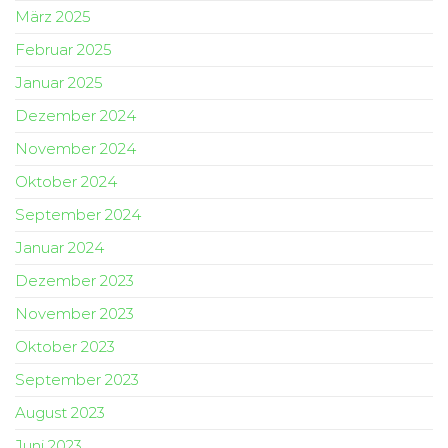
März 2025
Februar 2025
Januar 2025
Dezember 2024
November 2024
Oktober 2024
September 2024
Januar 2024
Dezember 2023
November 2023
Oktober 2023
September 2023
August 2023
Juni 2023