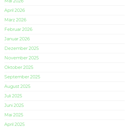
Mai 2026
April 2026
März 2026
Februar 2026
Januar 2026
Dezember 2025
November 2025
Oktober 2025
September 2025
August 2025
Juli 2025
Juni 2025
Mai 2025
April 2025