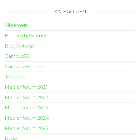
KATEGORIEN
Allgemein
BehindTheScenes
Blogbeiträge
Campus38
Campus38-Preis
Jobbörse
Medienforum 2021
Medienforum 2022
Medienforum 2023
Medienforum 2024
Medienforum 2025
News