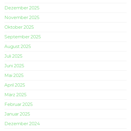
Dezember 2025
November 2025
Oktober 2025
September 2025
August 2025
Juli 2025
Juni 2025
Mai 2025
April 2025
März 2025
Februar 2025
Januar 2025
Dezember 2024