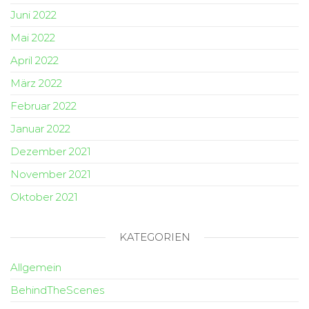
Juni 2022
Mai 2022
April 2022
März 2022
Februar 2022
Januar 2022
Dezember 2021
November 2021
Oktober 2021
KATEGORIEN
Allgemein
BehindTheScenes