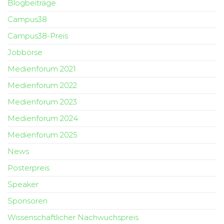
Blogbeiträge
Campus38
Campus38-Preis
Jobbörse
Medienforum 2021
Medienforum 2022
Medienforum 2023
Medienforum 2024
Medienforum 2025
News
Posterpreis
Speaker
Sponsoren
Wissenschaftlicher Nachwuchspreis