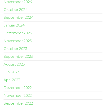
November 2024
Oktober 2024
September 2024
Januar 2024
Dezember 2023
November 2023
Oktober 2023
September 2023
August 2023
Juni 2023
April 2023
Dezember 2022
November 2022
September 2022