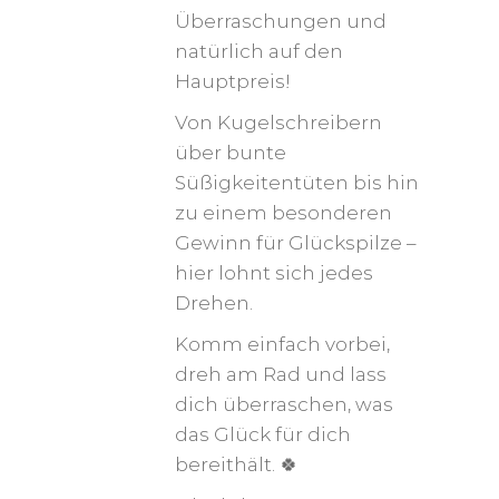
Überraschungen und
natürlich auf den
Hauptpreis!
Von Kugelschreibern
über bunte
Süßigkeitentüten bis hin
zu einem besonderen
Gewinn für Glückspilze –
hier lohnt sich jedes
Drehen.
Komm einfach vorbei,
dreh am Rad und lass
dich überraschen, was
das Glück für dich
bereithält. 🍀