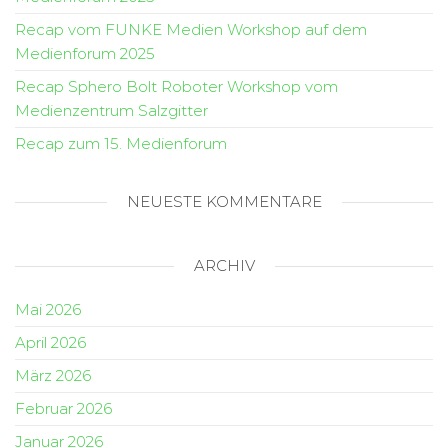
Recap vom FUNKE Medien Workshop auf dem
Medienforum 2025
Recap Sphero Bolt Roboter Workshop vom
Medienzentrum Salzgitter
Recap zum 15. Medienforum
NEUESTE KOMMENTARE
ARCHIV
Mai 2026
April 2026
März 2026
Februar 2026
Januar 2026