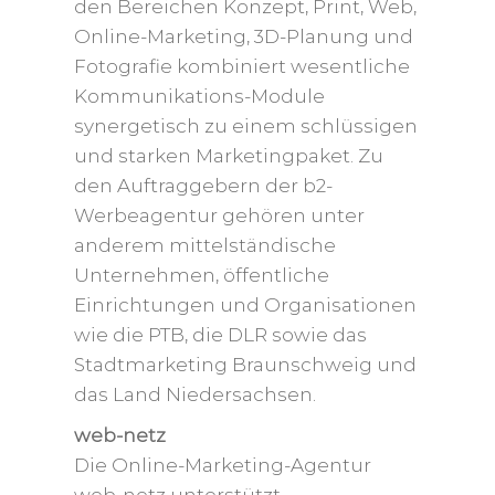
den Bereichen Konzept, Print, Web,
Online-Marketing, 3D-Planung und
Fotografie kombiniert wesentliche
Kommunikations-Module
synergetisch zu einem schlüssigen
und starken Marketingpaket. Zu
den Auftraggebern der b2-
Werbeagentur gehören unter
anderem mittelständische
Unternehmen, öffentliche
Einrichtungen und Organisationen
wie die PTB, die DLR sowie das
Stadtmarketing Braunschweig und
das Land Niedersachsen.
web-netz
Die Online-Marketing-Agentur
web-netz unterstützt