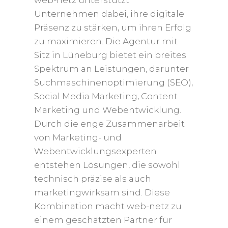
Unternehmen dabei, ihre digitale
Präsenz zu stärken, um ihren Erfolg
zu maximieren. Die Agentur mit
Sitz in Lüneburg bietet ein breites
Spektrum an Leistungen, darunter
Suchmaschinenoptimierung (SEO),
Social Media Marketing, Content
Marketing und Webentwicklung.
Durch die enge Zusammenarbeit
von Marketing- und
Webentwicklungsexperten
entstehen Lösungen, die sowohl
technisch präzise als auch
marketingwirksam sind. Diese
Kombination macht web-netz zu
einem geschätzten Partner für