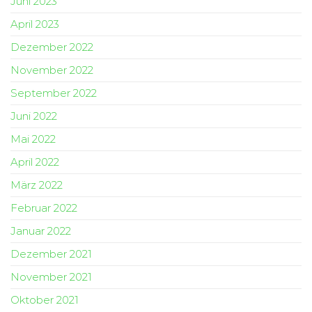
Juni 2023
April 2023
Dezember 2022
November 2022
September 2022
Juni 2022
Mai 2022
April 2022
März 2022
Februar 2022
Januar 2022
Dezember 2021
November 2021
Oktober 2021