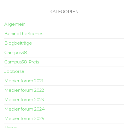
KATEGORIEN
Allgemein
BehindTheScenes
Blogbeiträge
Campus38
Campus38-Preis
Jobbörse
Medienforum 2021
Medienforum 2022
Medienforum 2023
Medienforum 2024
Medienforum 2025
News