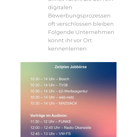
digitalen
Bewerbungsprozessen
oft verschlossen bleiben.
Folgende Unternehmen
könnt ihr vor Ort
kennenlernen: