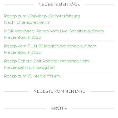
NEUESTE BEITRÄGE
Recap zum Workshop „Selbsterfahrung
Nachrichtensprecher:in“
NDR Workshop: Recap vom Live-Schalten auf dem
Medienforum 2025
Recap vom FUNKE Medien Workshop auf dem
Medienforum 2025
Recap Sphero Bolt Roboter Workshop vom
Medienzentrum Salzgitter
Recap zum 15. Medienforum
NEUESTE KOMMENTARE
ARCHIV