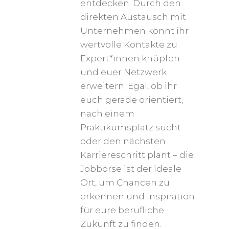
entdecken. Durch den
direkten Austausch mit
Unternehmen könnt ihr
wertvolle Kontakte zu
Expert*innen knüpfen
und euer Netzwerk
erweitern. Egal, ob ihr
euch gerade orientiert,
nach einem
Praktikumsplatz sucht
oder den nächsten
Karriereschritt plant – die
Jobbörse ist der ideale
Ort, um Chancen zu
erkennen und Inspiration
für eure berufliche
Zukunft zu finden.