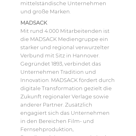
mittelständische Unternehmen
und große Marken.
MADSACK
Mit rund 4.000 Mitarbeitenden ist
die MADSACK Mediengruppe ein
starker und regional verwurzelter
Verbund mit Sitz in Hannover.
Gegründet 1893, verbindet das
Unternehmen Tradition und
Innovation. MADSACK fördert durch
digitale Transformation gezielt die
Zukunft regionaler Verlage sowie
anderer Partner. Zusätzlich
engagiert sich das Unternehmen
in den Bereichen Film- und
Fernsehproduktion,