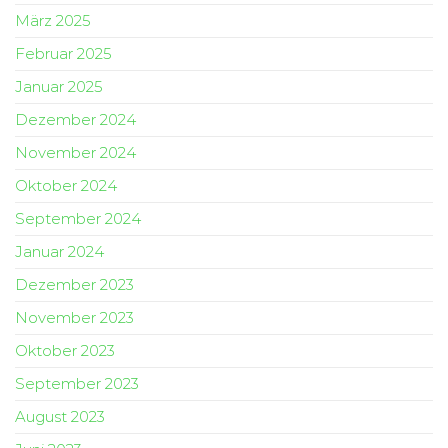
März 2025
Februar 2025
Januar 2025
Dezember 2024
November 2024
Oktober 2024
September 2024
Januar 2024
Dezember 2023
November 2023
Oktober 2023
September 2023
August 2023