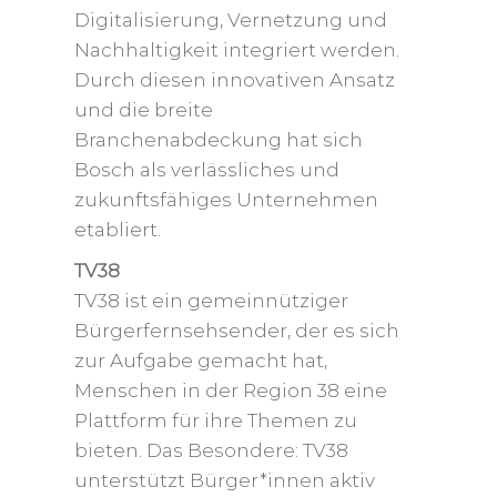
Digitalisierung, Vernetzung und
Nachhaltigkeit integriert werden.
Durch diesen innovativen Ansatz
und die breite
Branchenabdeckung hat sich
Bosch als verlässliches und
zukunftsfähiges Unternehmen
etabliert.
TV38
TV38 ist ein gemeinnütziger
Bürgerfernsehsender, der es sich
zur Aufgabe gemacht hat,
Menschen in der Region 38 eine
Plattform für ihre Themen zu
bieten. Das Besondere: TV38
unterstützt Bürger*innen aktiv