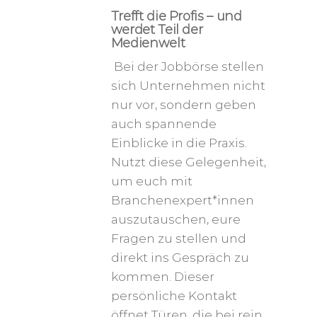
Trefft die Profis – und
werdet Teil der
Medienwelt
Bei der Jobbörse stellen
sich Unternehmen nicht
nur vor, sondern geben
auch spannende
Einblicke in die Praxis.
Nutzt diese Gelegenheit,
um euch mit
Branchenexpert*innen
auszutauschen, eure
Fragen zu stellen und
direkt ins Gespräch zu
kommen. Dieser
persönliche Kontakt
öffnet Türen, die bei rein