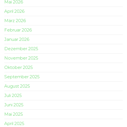
Mai 2026
April 2026
März 2026
Februar 2026
Januar 2026
Dezember 2025
November 2025
Oktober 2025
September 2025
August 2025
Juli 2025
Juni 2025
Mai 2025
April 2025