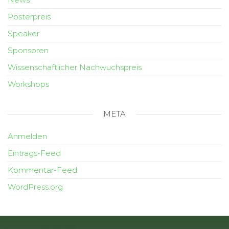
Posterpreis
Speaker
Sponsoren
Wissenschaftlicher Nachwuchspreis
Workshops
META
Anmelden
Eintrags-Feed
Kommentar-Feed
WordPress.org