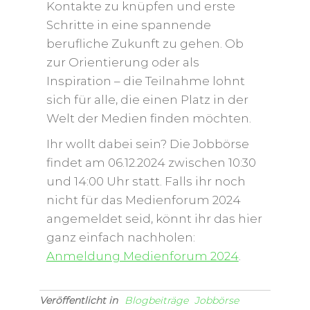
Kontakte zu knüpfen und erste
Schritte in eine spannende
berufliche Zukunft zu gehen. Ob
zur Orientierung oder als
Inspiration – die Teilnahme lohnt
sich für alle, die einen Platz in der
Welt der Medien finden möchten.
Ihr wollt dabei sein? Die Jobbörse
findet am 06.12.2024 zwischen 10:30
und 14:00 Uhr statt. Falls ihr noch
nicht für das Medienforum 2024
angemeldet seid, könnt ihr das hier
ganz einfach nachholen:
Anmeldung Medienforum 2024
.
Veröffentlicht in
Blogbeiträge
Jobbörse