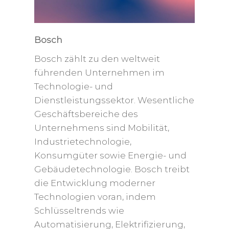
Bosch
Bosch zählt zu den weltweit
führenden Unternehmen im
Technologie- und
Dienstleistungssektor. Wesentliche
Geschäftsbereiche des
Unternehmens sind Mobilität,
Industrietechnologie,
Konsumgüter sowie Energie- und
Gebäudetechnologie. Bosch treibt
die Entwicklung moderner
Technologien voran, indem
Schlüsseltrends wie
Automatisierung, Elektrifizierung,