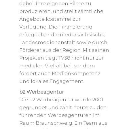
dabei, ihre eigenen Filme zu
produzieren, und stellt sämtliche
Angebote kostenfrei zur
Verfügung. Die Finanzierung
erfolgt über die niedersächsische
Landesmedienanstalt sowie durch
Förderer aus der Region. Mit seinen
Projekten trägt TV38 nicht nur zur
medialen Vielfalt bei, sondern
fördert auch Medienkompetenz
und lokales Engagement.
b2 Werbeagentur
Die b2 Werbeagentur wurde 2001
gegründet und zählt heute zu den
führenden Werbeagenturen im
Raum Braunschweig. Ein Team aus