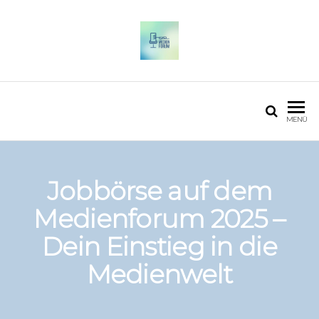
OSTFALIA MEDIENFORUM
2025
MENÜ
Jobbörse auf dem
Medienforum 2025 –
Dein Einstieg in die
Medienwelt