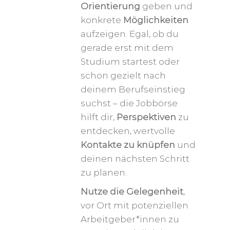
Orientierung
geben und
konkrete
Möglichkeiten
aufzeigen. Egal, ob du
gerade erst mit dem
Studium startest oder
schon gezielt nach
deinem Berufseinstieg
suchst – die Jobbörse
hilft dir,
Perspektiven
zu
entdecken, wertvolle
Kontakte zu knüpfen
und
deinen nächsten Schritt
zu planen.
Nutze die Gelegenheit
,
vor Ort mit potenziellen
Arbeitgeber*innen zu