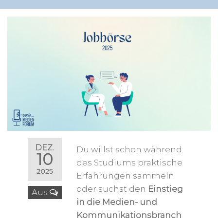
DEZ.
Du willst schon während
10
des Studiums praktische
2025
Erfahrungen sammeln
oder suchst den
Einstieg
Aus
in die Medien- und
Kommunikationsbranch