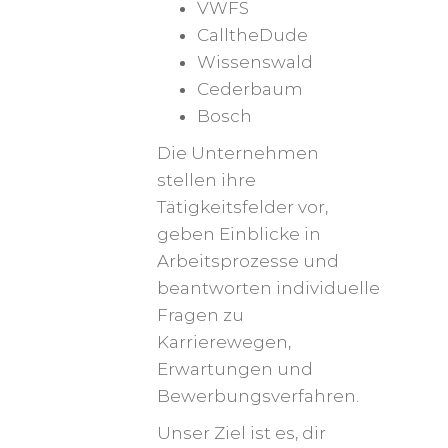
VWFS
CalltheDude
Wissenswald
Cederbaum
Bosch
Die Unternehmen
stellen ihre
Tätigkeitsfelder vor,
geben Einblicke in
Arbeitsprozesse und
beantworten individuelle
Fragen zu
Karrierewegen,
Erwartungen und
Bewerbungsverfahren.
Unser Ziel ist es, dir