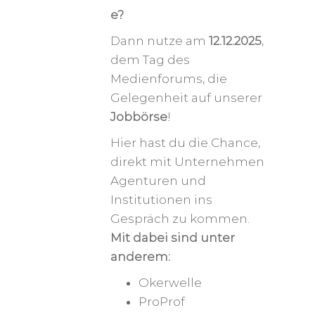
e?
Dann nutze am
12.12.2025
,
dem Tag des
Medienforums, die
Gelegenheit auf unserer
Jobbörse
!
Hier hast du die Chance,
direkt mit Unternehmen
Agenturen und
Institutionen ins
Gespräch zu kommen.
Mit dabei sind unter
anderem:
Okerwelle
ProProf