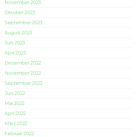
November 2023
Oktober 2023
September 2023
August 2023
Juni 2023
April 2023
Dezember 2022
November 2022
September 2022
Juni 2022
Mai 2022
April 2022
März 2022
Februar 2022