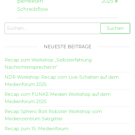
perfekten
2025
Schreibflow
NEUESTE BEITRÄGE
Recap zum Workshop „Selbsterfahrung
Nachrichtensprecher:in“
NDR Workshop: Recap vom Live-Schalten auf dem
Medienforum 2025
Recap vom FUNKE Medien Workshop auf dem
Medienforum 2025
Recap Sphero Bolt Roboter Workshop vom
Medienzentrum Salzgitter
Recap zum 15. Medienforum