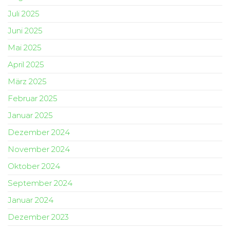
Juli 2025
Juni 2025
Mai 2025
April 2025
März 2025
Februar 2025
Januar 2025
Dezember 2024
November 2024
Oktober 2024
September 2024
Januar 2024
Dezember 2023