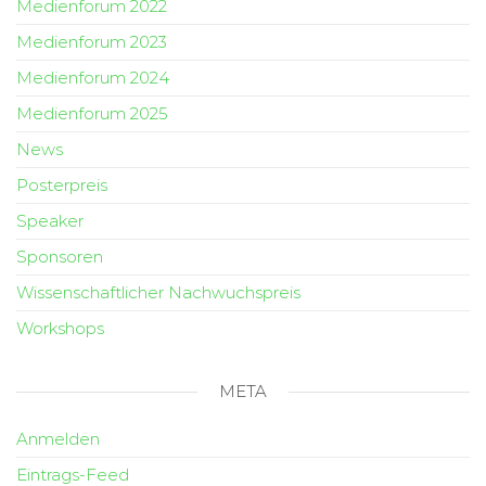
Medienforum 2022
Medienforum 2023
Medienforum 2024
Medienforum 2025
News
Posterpreis
Speaker
Sponsoren
Wissenschaftlicher Nachwuchspreis
Workshops
META
Anmelden
Eintrags-Feed