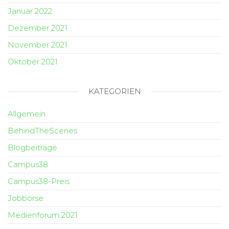
Januar 2022
Dezember 2021
November 2021
Oktober 2021
KATEGORIEN
Allgemein
BehindTheScenes
Blogbeiträge
Campus38
Campus38-Preis
Jobbörse
Medienforum 2021