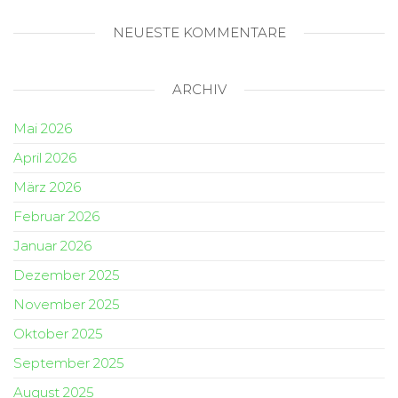
NEUESTE KOMMENTARE
ARCHIV
Mai 2026
April 2026
März 2026
Februar 2026
Januar 2026
Dezember 2025
November 2025
Oktober 2025
September 2025
August 2025