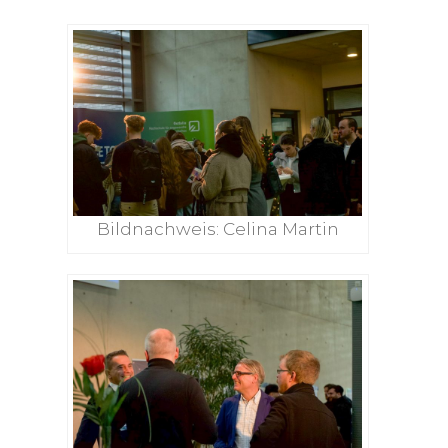
Bildnachweis: Celina Martin