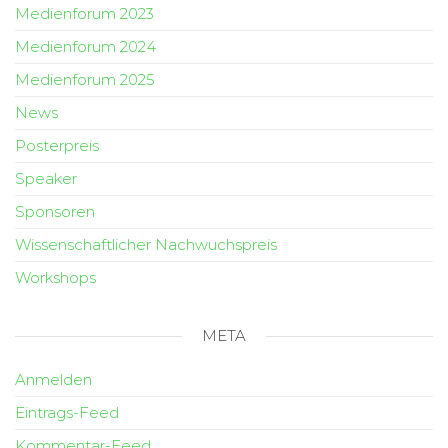
Medienforum 2023
Medienforum 2024
Medienforum 2025
News
Posterpreis
Speaker
Sponsoren
Wissenschaftlicher Nachwuchspreis
Workshops
META
Anmelden
Eintrags-Feed
Kommentar-Feed