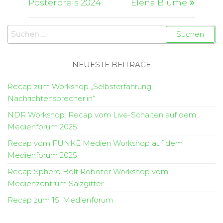
Posterpreis 2024
Elena Blume
NEUESTE BEITRÄGE
Recap zum Workshop „Selbsterfahrung
Nachrichtensprecher:in“
NDR Workshop: Recap vom Live-Schalten auf dem
Medienforum 2025
Recap vom FUNKE Medien Workshop auf dem
Medienforum 2025
Recap Sphero Bolt Roboter Workshop vom
Medienzentrum Salzgitter
Recap zum 15. Medienforum