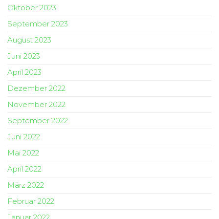
Oktober 2023
September 2023
August 2023
Juni 2023
April 2023
Dezember 2022
November 2022
September 2022
Juni 2022
Mai 2022
April 2022
März 2022
Februar 2022
Januar 2022