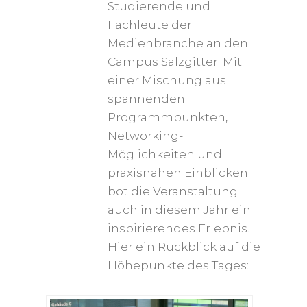
Studierende und
Fachleute der
Medienbranche an den
Campus Salzgitter. Mit
einer Mischung aus
spannenden
Programmpunkten,
Networking-
Möglichkeiten und
praxisnahen Einblicken
bot die Veranstaltung
auch in diesem Jahr ein
inspirierendes Erlebnis.
Hier ein Rückblick auf die
Höhepunkte des Tages: