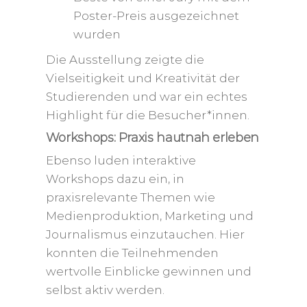
Poster-Preis ausgezeichnet
wurden
Die Ausstellung zeigte die
Vielseitigkeit und Kreativität der
Studierenden und war ein echtes
Highlight für die Besucher*innen.
Workshops: Praxis hautnah erleben
Ebenso luden interaktive
Workshops dazu ein, in
praxisrelevante Themen wie
Medienproduktion, Marketing und
Journalismus einzutauchen. Hier
konnten die Teilnehmenden
wertvolle Einblicke gewinnen und
selbst aktiv werden.