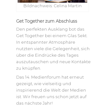
Bildnachweis: Celina Martin
Get Together zum Abschluss
Den perfekten Ausklang bot das
Get Together bei einem Glas Sekt.
In entspannter Atmosphäre
nutzten viele die Gelegenheit, sich
über die Eindrücke des Tages
auszutauschen und neue Kontakte
zu knüpfen.
Das 14. Medienforum hat erneut
gezeigt, wie vielseitig und
inspirierend die Welt der Medien
ist. Wir freuen uns schon jetzt auf
das nächste Jahr!