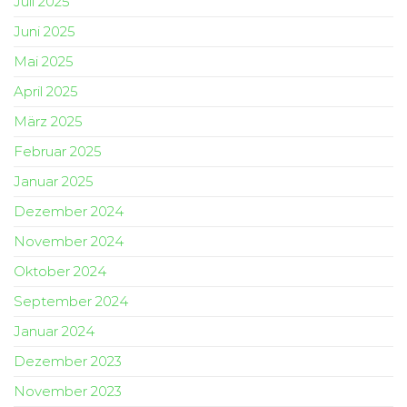
Juli 2025
Juni 2025
Mai 2025
April 2025
März 2025
Februar 2025
Januar 2025
Dezember 2024
November 2024
Oktober 2024
September 2024
Januar 2024
Dezember 2023
November 2023