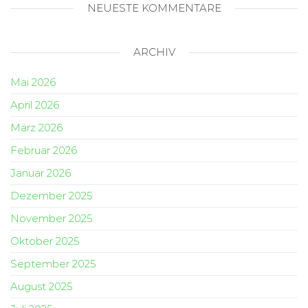
NEUESTE KOMMENTARE
ARCHIV
Mai 2026
April 2026
März 2026
Februar 2026
Januar 2026
Dezember 2025
November 2025
Oktober 2025
September 2025
August 2025