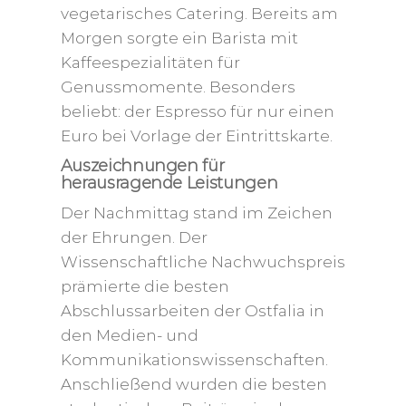
vegetarisches Catering. Bereits am
Morgen sorgte ein Barista mit
Kaffeespezialitäten für
Genussmomente. Besonders
beliebt: der Espresso für nur einen
Euro bei Vorlage der Eintrittskarte.
Auszeichnungen für
herausragende Leistungen
Der Nachmittag stand im Zeichen
der Ehrungen. Der
Wissenschaftliche Nachwuchspreis
prämierte die besten
Abschlussarbeiten der Ostfalia in
den Medien- und
Kommunikationswissenschaften.
Anschließend wurden die besten