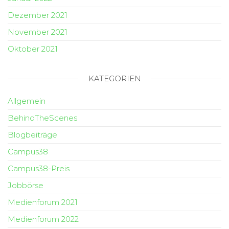
Dezember 2021
November 2021
Oktober 2021
KATEGORIEN
Allgemein
BehindTheScenes
Blogbeiträge
Campus38
Campus38-Preis
Jobbörse
Medienforum 2021
Medienforum 2022