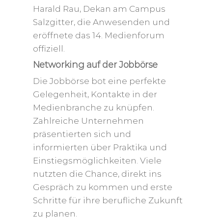
Harald Rau, Dekan am Campus
Salzgitter, die Anwesenden und
eröffnete das 14. Medienforum
offiziell.
Networking auf der Jobbörse
Die Jobbörse bot eine perfekte
Gelegenheit, Kontakte in der
Medienbranche zu knüpfen.
Zahlreiche Unternehmen
präsentierten sich und
informierten über Praktika und
Einstiegsmöglichkeiten. Viele
nutzten die Chance, direkt ins
Gespräch zu kommen und erste
Schritte für ihre berufliche Zukunft
zu planen.