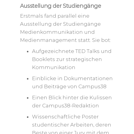
Ausstellung der Studiengänge
Erstmals fand parallel eine
Ausstellung der Studiengänge
Medienkommunikation und
Medienmanagement statt. Sie bot:
Aufgezeichnete TED Talks und
Booklets zur strategischen
Kommunikation
Einblicke in Dokumentationen
und Beiträge von Campus38
Einen Blick hinter die Kulissen
der Campus38-Redaktion
Wissenschaftliche Poster
studentischer Arbeiten, deren
Beste von einer Jury mit dem