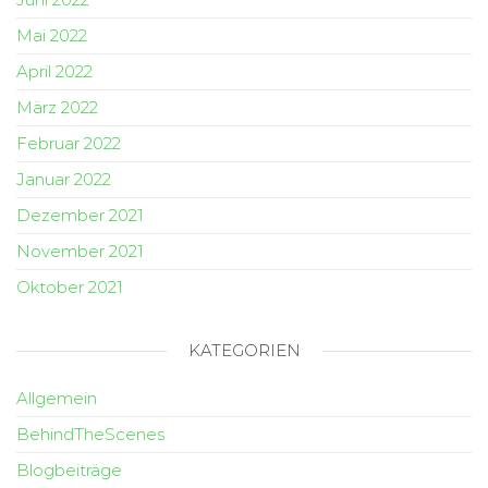
Mai 2022
April 2022
März 2022
Februar 2022
Januar 2022
Dezember 2021
November 2021
Oktober 2021
KATEGORIEN
Allgemein
BehindTheScenes
Blogbeiträge