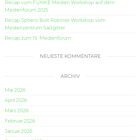
Recap vom FUNKE Medien Workshop auf dem
Medienforum 2025
Recap Sphero Bolt Roboter Workshop vom
Medienzentrum Salzgitter
Recap zum 15. Medienforum
NEUESTE KOMMENTARE
ARCHIV
Mai 2026
April 2026
März 2026
Februar 2026
Januar 2026