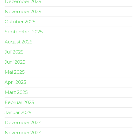
Dezember 2025
November 2025
Oktober 2025
September 2025
August 2025
Juli 2025
Juni 2025
Mai 2025
April 2025
März 2025
Februar 2025
Januar 2025
Dezember 2024
November 2024