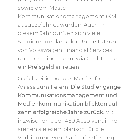
sowie dem Master
Kommunikationsmanagement (KM)
ausgezeichnet wurden. Auch in
diesem Jahr durften sich viele
Studierende dank der Unterstützung
von Volkswagen Financial Services
und der mindline media GmbH über
ein
Preisgeld
erfreuen.
Gleichzeitig bot das Medienforum
Anlass zum Feiern:
Die Studiengänge
Kommunikationsmanagement und
Medienkommunikation blickten auf
zehn erfolgreiche Jahre zurück.
Mit
inzwischen über 450 Absolvent:innen
stehen sie exemplarisch für die
Verbindung von Praxisorientierung,