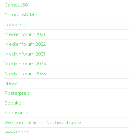
Campus38
Campus38-Preis
Jobbörse
Medienforum 2021
Medienforum 2022
Medienforum 2023
Medienforum 2024
Medienforum 2025
News
Posterpreis
Speaker
Sponsoren
Wissenschaftlicher Nachwuchspreis
Workshops