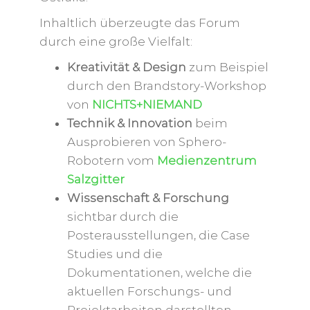
Inhaltlich überzeugte das Forum
durch eine große Vielfalt:
Kreativität & Design
zum Beispiel
durch den Brandstory-Workshop
von
NICHTS+NIEMAND
Technik & Innovation
beim
Ausprobieren von Sphero-
Robotern vom
Medienzentrum
Salzgitter
Wissenschaft & Forschung
sichtbar durch die
Posterausstellungen, die Case
Studies und die
Dokumentationen, welche die
aktuellen Forschungs- und