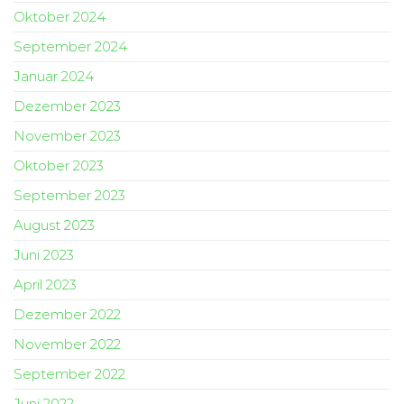
Oktober 2024
September 2024
Januar 2024
Dezember 2023
November 2023
Oktober 2023
September 2023
August 2023
Juni 2023
April 2023
Dezember 2022
November 2022
September 2022
Juni 2022