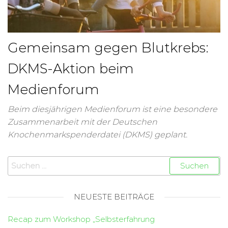
Gemeinsam gegen Blutkrebs:
DKMS-Aktion beim
Medienforum
Beim diesjährigen Medienforum ist eine besondere
Zusammenarbeit mit der Deutschen
Knochenmarkspenderdatei (DKMS) geplant.
NEUESTE BEITRÄGE
Recap zum Workshop „Selbsterfahrung