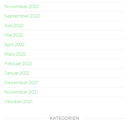
November 2022
September 2022
Juni 2022
Mai 2022
April 2022
März 2022
Februar 2022
Januar 2022
Dezember 2021
November 2021
Oktober 2021
KATEGORIEN