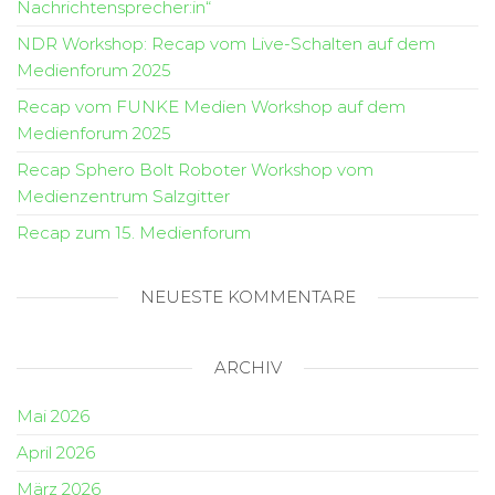
Nachrichtensprecher:in“
NDR Workshop: Recap vom Live-Schalten auf dem
Medienforum 2025
Recap vom FUNKE Medien Workshop auf dem
Medienforum 2025
Recap Sphero Bolt Roboter Workshop vom
Medienzentrum Salzgitter
Recap zum 15. Medienforum
NEUESTE KOMMENTARE
ARCHIV
Mai 2026
April 2026
März 2026