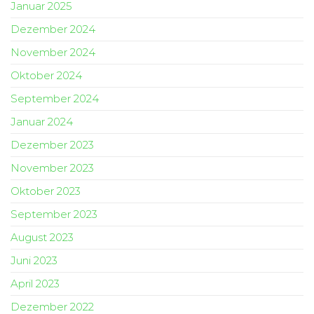
Januar 2025
Dezember 2024
November 2024
Oktober 2024
September 2024
Januar 2024
Dezember 2023
November 2023
Oktober 2023
September 2023
August 2023
Juni 2023
April 2023
Dezember 2022