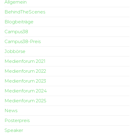
Allgemein
BehindTheScenes
Blogbeiträge
Campus38
Campus38-Preis
Jobbörse
Medienforum 2021
Medienforum 2022
Medienforum 2023
Medienforum 2024
Medienforum 2025
News
Posterpreis
Speaker