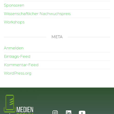
Sponsoren
Wissenschaftlicher Nachwuchspreis
Workshops
META
Anmelden
Eintrags-Feed
Kommentar-Feed
WordPress.org