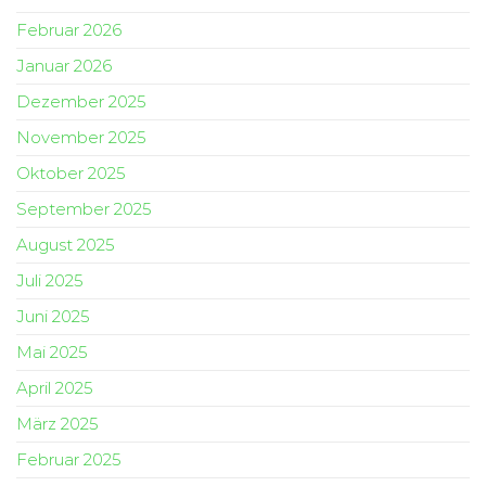
Februar 2026
Januar 2026
Dezember 2025
November 2025
Oktober 2025
September 2025
August 2025
Juli 2025
Juni 2025
Mai 2025
April 2025
März 2025
Februar 2025