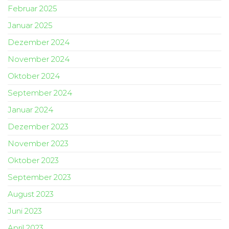
Februar 2025
Januar 2025
Dezember 2024
November 2024
Oktober 2024
September 2024
Januar 2024
Dezember 2023
November 2023
Oktober 2023
September 2023
August 2023
Juni 2023
April 2023