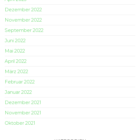
Dezember 2022
November 2022
September 2022
Juni 2022
Mai 2022
April 2022
März 2022
Februar 2022
Januar 2022
Dezember 2021
November 2021
Oktober 2021