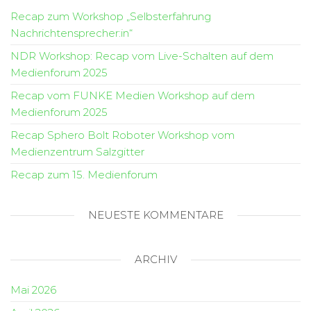
Recap zum Workshop „Selbsterfahrung
Nachrichtensprecher:in“
NDR Workshop: Recap vom Live-Schalten auf dem
Medienforum 2025
Recap vom FUNKE Medien Workshop auf dem
Medienforum 2025
Recap Sphero Bolt Roboter Workshop vom
Medienzentrum Salzgitter
Recap zum 15. Medienforum
NEUESTE KOMMENTARE
ARCHIV
Mai 2026