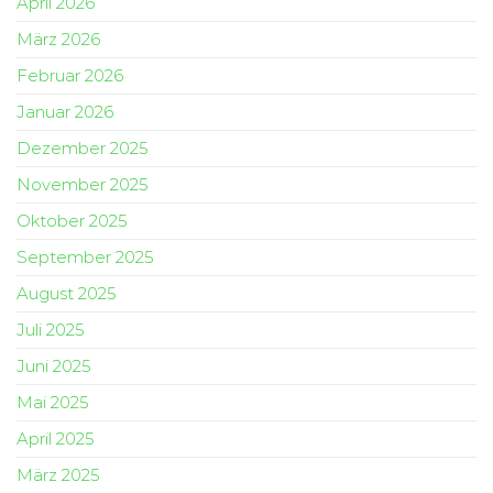
April 2026
März 2026
Februar 2026
Januar 2026
Dezember 2025
November 2025
Oktober 2025
September 2025
August 2025
Juli 2025
Juni 2025
Mai 2025
April 2025
März 2025