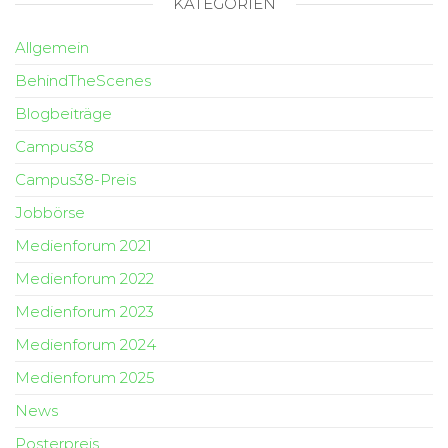
KATEGORIEN
Allgemein
BehindTheScenes
Blogbeiträge
Campus38
Campus38-Preis
Jobbörse
Medienforum 2021
Medienforum 2022
Medienforum 2023
Medienforum 2024
Medienforum 2025
News
Posterpreis