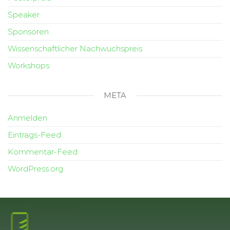
Speaker
Sponsoren
Wissenschaftlicher Nachwuchspreis
Workshops
META
Anmelden
Eintrags-Feed
Kommentar-Feed
WordPress.org