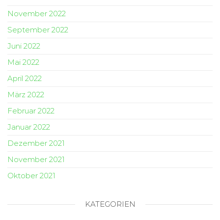
November 2022
September 2022
Juni 2022
Mai 2022
April 2022
März 2022
Februar 2022
Januar 2022
Dezember 2021
November 2021
Oktober 2021
KATEGORIEN