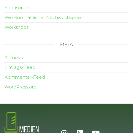
Sponsoren
Wissenschaftlicher Nachwuchspreis
Workshops
META
Anmelden
Eintrags-Feed
Kommentar-Feed
WordPress.org