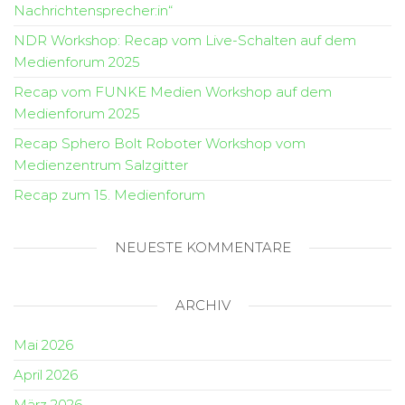
Nachrichtensprecher:in“
NDR Workshop: Recap vom Live-Schalten auf dem
Medienforum 2025
Recap vom FUNKE Medien Workshop auf dem
Medienforum 2025
Recap Sphero Bolt Roboter Workshop vom
Medienzentrum Salzgitter
Recap zum 15. Medienforum
NEUESTE KOMMENTARE
ARCHIV
Mai 2026
April 2026
März 2026