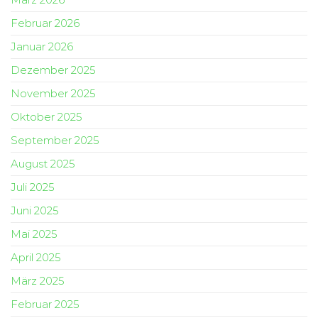
Februar 2026
Januar 2026
Dezember 2025
November 2025
Oktober 2025
September 2025
August 2025
Juli 2025
Juni 2025
Mai 2025
April 2025
März 2025
Februar 2025