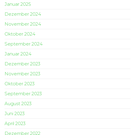
Januar 2025
Dezember 2024
November 2024
Oktober 2024
September 2024
Januar 2024
Dezember 2023
November 2023
Oktober 2023
September 2023
August 2023
Juni 2023
April 2023
Dezember 2022