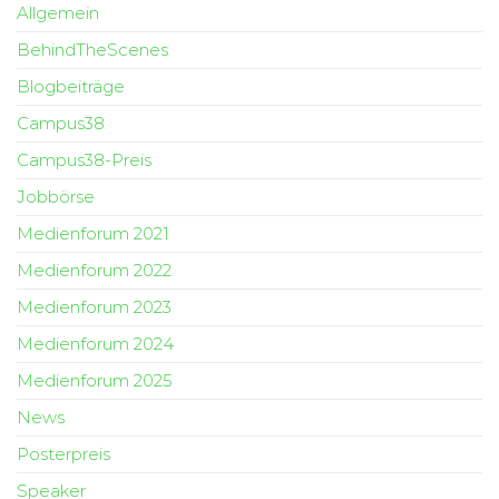
Allgemein
BehindTheScenes
Blogbeiträge
Campus38
Campus38-Preis
Jobbörse
Medienforum 2021
Medienforum 2022
Medienforum 2023
Medienforum 2024
Medienforum 2025
News
Posterpreis
Speaker