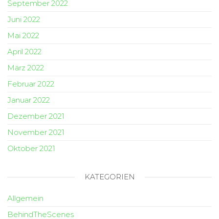
September 2022
Juni 2022
Mai 2022
April 2022
März 2022
Februar 2022
Januar 2022
Dezember 2021
November 2021
Oktober 2021
KATEGORIEN
Allgemein
BehindTheScenes