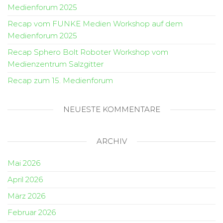
Medienforum 2025
Recap vom FUNKE Medien Workshop auf dem
Medienforum 2025
Recap Sphero Bolt Roboter Workshop vom
Medienzentrum Salzgitter
Recap zum 15. Medienforum
NEUESTE KOMMENTARE
ARCHIV
Mai 2026
April 2026
März 2026
Februar 2026