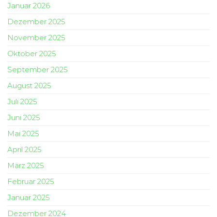
Januar 2026
Dezember 2025
November 2025
Oktober 2025
September 2025
August 2025
Juli 2025
Juni 2025
Mai 2025
April 2025
März 2025
Februar 2025
Januar 2025
Dezember 2024