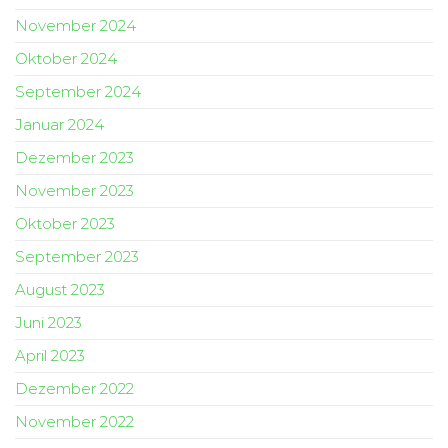
November 2024
Oktober 2024
September 2024
Januar 2024
Dezember 2023
November 2023
Oktober 2023
September 2023
August 2023
Juni 2023
April 2023
Dezember 2022
November 2022