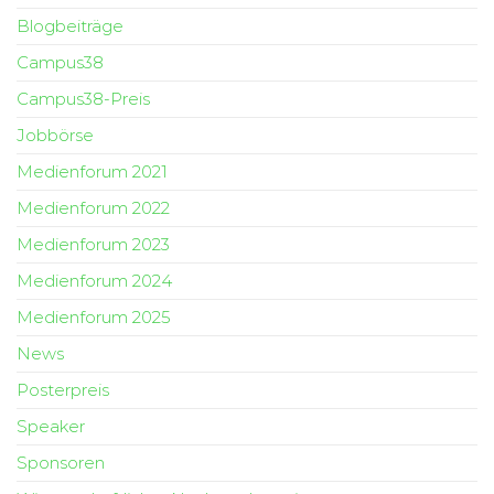
Blogbeiträge
Campus38
Campus38-Preis
Jobbörse
Medienforum 2021
Medienforum 2022
Medienforum 2023
Medienforum 2024
Medienforum 2025
News
Posterpreis
Speaker
Sponsoren