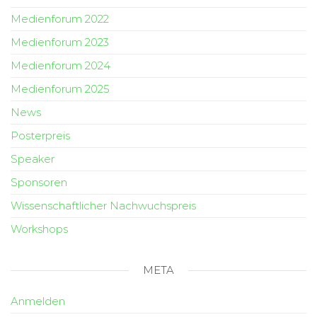
Medienforum 2022
Medienforum 2023
Medienforum 2024
Medienforum 2025
News
Posterpreis
Speaker
Sponsoren
Wissenschaftlicher Nachwuchspreis
Workshops
META
Anmelden