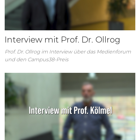
Interview mit Prof. Dr. Ollrog
Prof. Dr. Ollrog im Interview über das Medienforum
und den Campus38-Preis