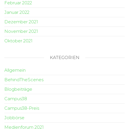
Februar 2022
Januar 2022
Dezember 2021
November 2021
Oktober 2021
KATEGORIEN
Allgemein
BehindTheScenes
Blogbeiträge
Campus38
Campus38-Preis
Jobbörse
Medienforum 2021