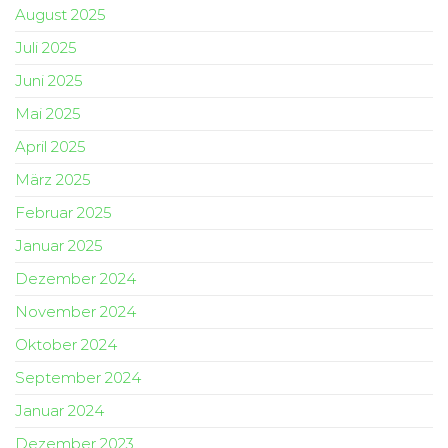
August 2025
Juli 2025
Juni 2025
Mai 2025
April 2025
März 2025
Februar 2025
Januar 2025
Dezember 2024
November 2024
Oktober 2024
September 2024
Januar 2024
Dezember 2023