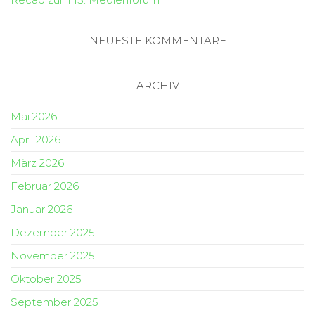
NEUESTE KOMMENTARE
ARCHIV
Mai 2026
April 2026
März 2026
Februar 2026
Januar 2026
Dezember 2025
November 2025
Oktober 2025
September 2025