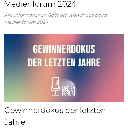
Medienforum 2024
Alle Informationen über die Workshops beim
Medienforum 2024
Gewinnerdokus der letzten
Jahre