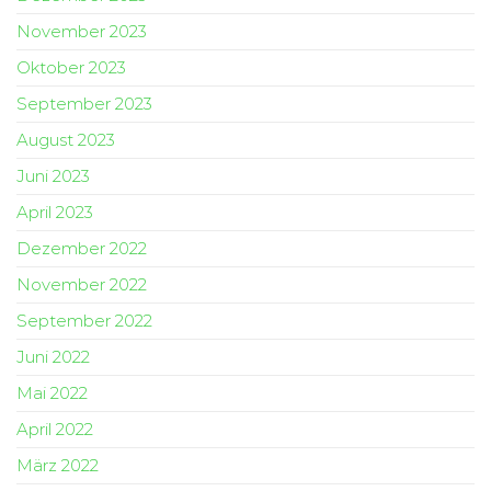
November 2023
Oktober 2023
September 2023
August 2023
Juni 2023
April 2023
Dezember 2022
November 2022
September 2022
Juni 2022
Mai 2022
April 2022
März 2022