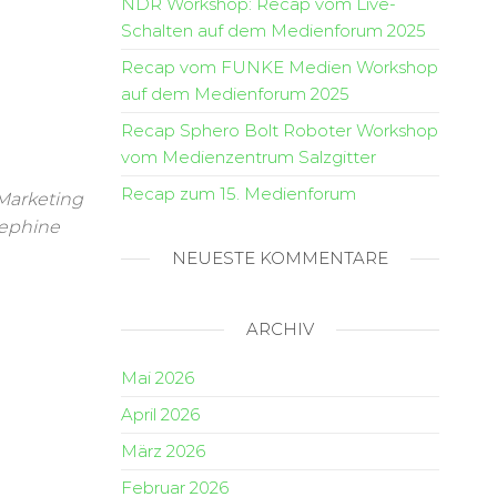
NDR Workshop: Recap vom Live-
Schalten auf dem Medienforum 2025
Recap vom FUNKE Medien Workshop
auf dem Medienforum 2025
Recap Sphero Bolt Roboter Workshop
vom Medienzentrum Salzgitter
Recap zum 15. Medienforum
Marketing
sephine
NEUESTE KOMMENTARE
ARCHIV
Mai 2026
April 2026
März 2026
Februar 2026