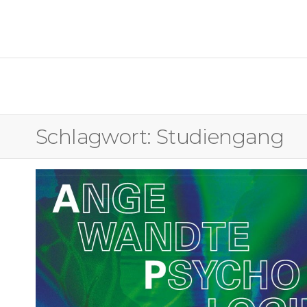
OSTFALIA MEDIENFORUM
Schlagwort:
Studiengang