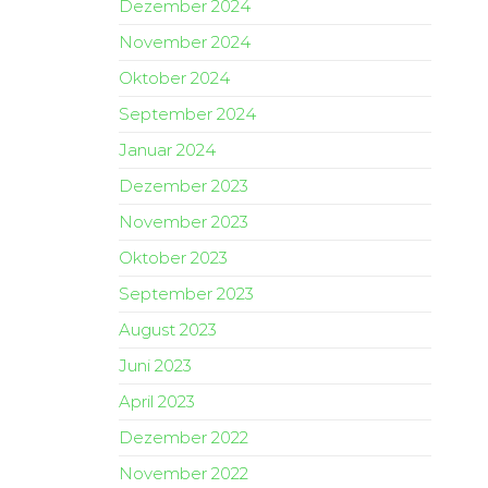
Dezember 2024
November 2024
Oktober 2024
September 2024
Januar 2024
Dezember 2023
November 2023
Oktober 2023
September 2023
August 2023
Juni 2023
April 2023
Dezember 2022
November 2022