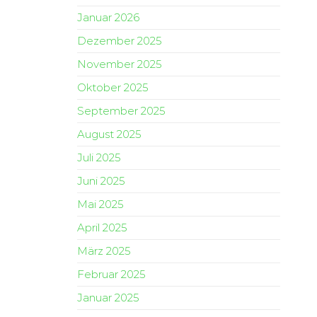
Januar 2026
Dezember 2025
November 2025
Oktober 2025
September 2025
August 2025
Juli 2025
Juni 2025
Mai 2025
April 2025
März 2025
Februar 2025
Januar 2025