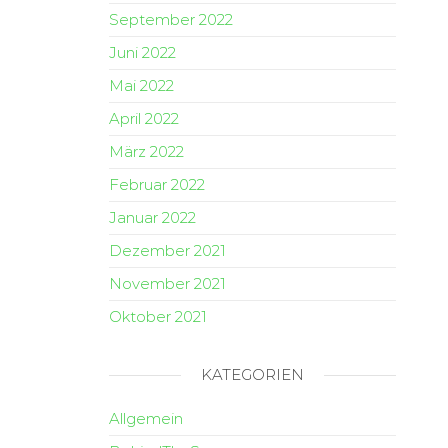
September 2022
Juni 2022
Mai 2022
April 2022
März 2022
Februar 2022
Januar 2022
Dezember 2021
November 2021
Oktober 2021
KATEGORIEN
Allgemein