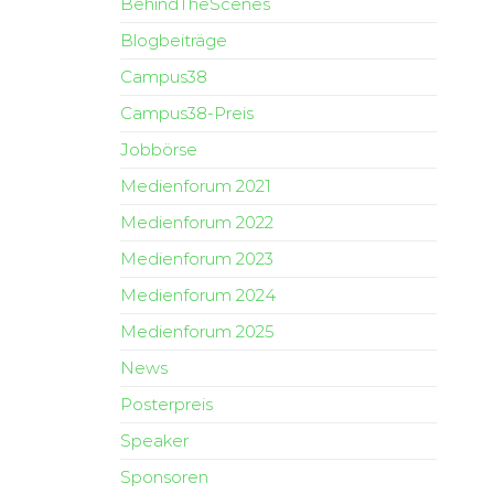
BehindTheScenes
Blogbeiträge
Campus38
Campus38-Preis
Jobbörse
Medienforum 2021
Medienforum 2022
Medienforum 2023
Medienforum 2024
Medienforum 2025
News
Posterpreis
Speaker
Sponsoren