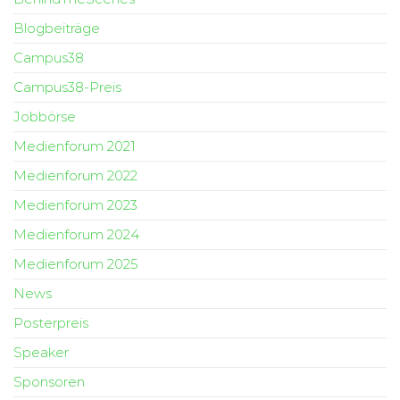
Blogbeiträge
Campus38
Campus38-Preis
Jobbörse
Medienforum 2021
Medienforum 2022
Medienforum 2023
Medienforum 2024
Medienforum 2025
News
Posterpreis
Speaker
Sponsoren