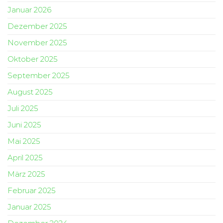
Januar 2026
Dezember 2025
November 2025
Oktober 2025
September 2025
August 2025
Juli 2025
Juni 2025
Mai 2025
April 2025
März 2025
Februar 2025
Januar 2025