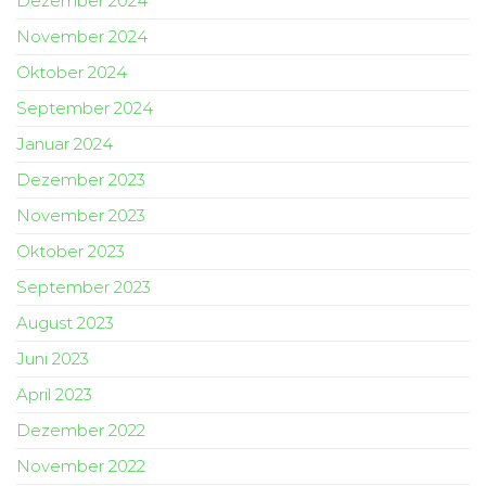
Dezember 2024
November 2024
Oktober 2024
September 2024
Januar 2024
Dezember 2023
November 2023
Oktober 2023
September 2023
August 2023
Juni 2023
April 2023
Dezember 2022
November 2022