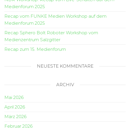
Medienforum 2025
Recap vom FUNKE Medien Workshop auf dem
Medienforum 2025
Recap Sphero Bolt Roboter Workshop vom
Medienzentrum Salzgitter
Recap zum 15. Medienforum
NEUESTE KOMMENTARE
ARCHIV
Mai 2026
April 2026
März 2026
Februar 2026