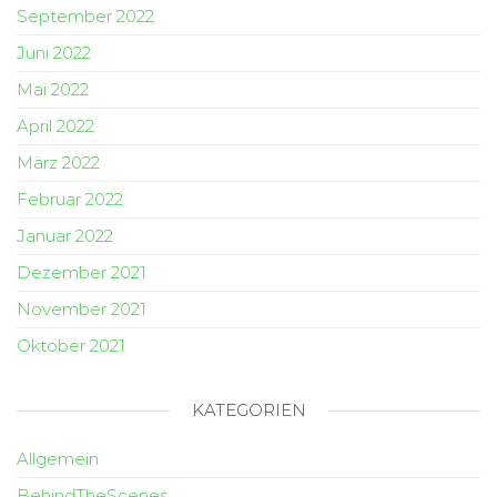
September 2022
Juni 2022
Mai 2022
April 2022
März 2022
Februar 2022
Januar 2022
Dezember 2021
November 2021
Oktober 2021
KATEGORIEN
Allgemein
BehindTheScenes