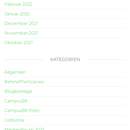
Februar 2022
Januar 2022
Dezember 2021
November 2021
Oktober 2021
KATEGORIEN
Allgemein
BehindTheScenes
Blogbeiträge
Campus38
Campus38-Preis
Jobbörse
Medienforum 2021