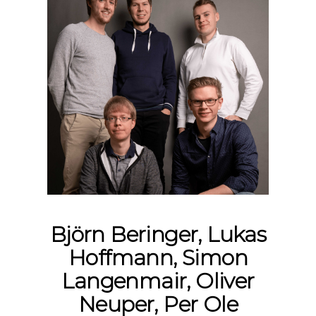
Björn Beringer, Lukas
Hoffmann, Simon
Langenmair, Oliver
Neuper, Per Ole