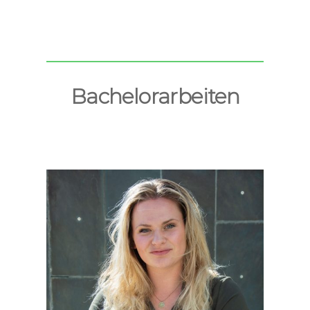
Bachelorarbeiten