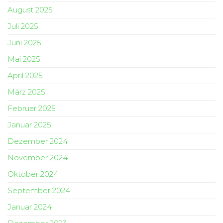
August 2025
Juli 2025
Juni 2025
Mai 2025
April 2025
März 2025
Februar 2025
Januar 2025
Dezember 2024
November 2024
Oktober 2024
September 2024
Januar 2024