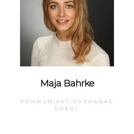
Maja Bahrke
KOMMUNIKATIONSMANAG
EMENT