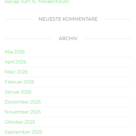
Recap zum 15. Medienforum
NEUESTE KOMMENTARE
ARCHIV
Mai 2026
April 2026
März 2026
Februar 2026
Januar 2026
Dezember 2025
November 2025
Oktober 2025
September 2025