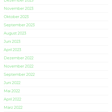
Dezember 2023
November 2023
Oktober 2023
September 2023
August 2023
Juni 2023
April 2023
Dezember 2022
November 2022
September 2022
Juni 2022
Mai 2022
April 2022
März 2022