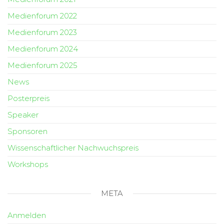
Medienforum 2022
Medienforum 2023
Medienforum 2024
Medienforum 2025
News
Posterpreis
Speaker
Sponsoren
Wissenschaftlicher Nachwuchspreis
Workshops
META
Anmelden