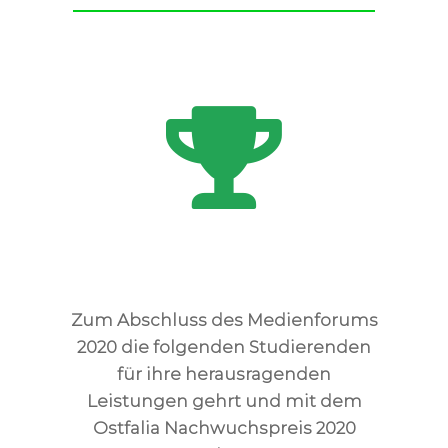
Zum Abschluss des Medienforums
2020 die folgenden Studierenden
für ihre herausragenden
Leistungen gehrt und mit dem
Ostfalia Nachwuchspreis 2020