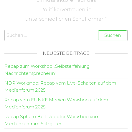
Einflussfaktoren auf das
Politikervertrauen in
unterschiedlichen Schulformen”
NEUESTE BEITRÄGE
Recap zum Workshop „Selbsterfahrung
Nachrichtensprecher:in“
NDR Workshop: Recap vom Live-Schalten auf dem
Medienforum 2025
Recap vom FUNKE Medien Workshop auf dem
Medienforum 2025
Recap Sphero Bolt Roboter Workshop vom
Medienzentrum Salzgitter