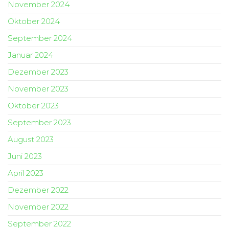
November 2024
Oktober 2024
September 2024
Januar 2024
Dezember 2023
November 2023
Oktober 2023
September 2023
August 2023
Juni 2023
April 2023
Dezember 2022
November 2022
September 2022