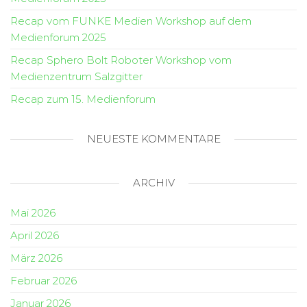
Recap vom FUNKE Medien Workshop auf dem
Medienforum 2025
Recap Sphero Bolt Roboter Workshop vom
Medienzentrum Salzgitter
Recap zum 15. Medienforum
NEUESTE KOMMENTARE
ARCHIV
Mai 2026
April 2026
März 2026
Februar 2026
Januar 2026