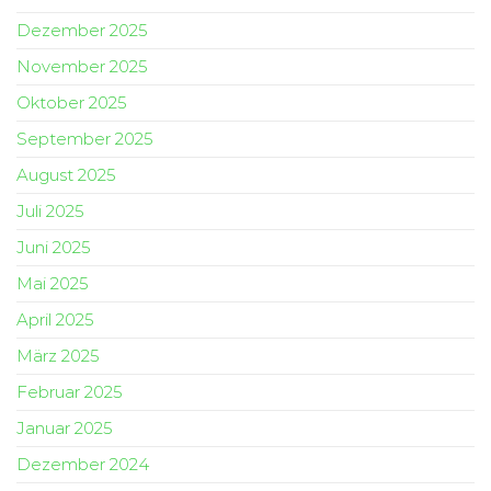
Dezember 2025
November 2025
Oktober 2025
September 2025
August 2025
Juli 2025
Juni 2025
Mai 2025
April 2025
März 2025
Februar 2025
Januar 2025
Dezember 2024