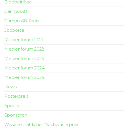
Blogbeiträge
Campus38
Campus38-Preis
Jobbörse
Medienforum 2021
Medienforum 2022
Medienforum 2023
Medienforum 2024
Medienforum 2025
News
Posterpreis
Speaker
Sponsoren
Wissenschaftlicher Nachwuchspreis