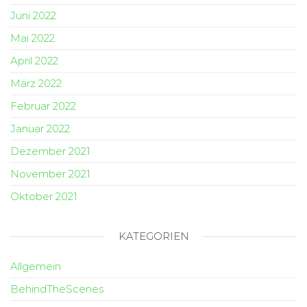
Juni 2022
Mai 2022
April 2022
März 2022
Februar 2022
Januar 2022
Dezember 2021
November 2021
Oktober 2021
KATEGORIEN
Allgemein
BehindTheScenes