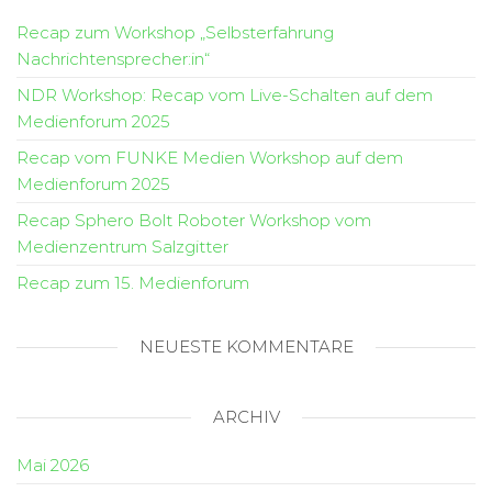
Recap zum Workshop „Selbsterfahrung
Nachrichtensprecher:in“
NDR Workshop: Recap vom Live-Schalten auf dem
Medienforum 2025
Recap vom FUNKE Medien Workshop auf dem
Medienforum 2025
Recap Sphero Bolt Roboter Workshop vom
Medienzentrum Salzgitter
Recap zum 15. Medienforum
NEUESTE KOMMENTARE
ARCHIV
Mai 2026