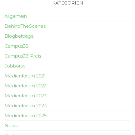
KATEGORIEN
Allgemein
BehindTheScenes
Blogbeiträge
Campus38
Campus38-Preis
Jobbörse
Medienforum 2021
Medienforum 2022
Medienforum 2023
Medienforum 2024
Medienforum 2025
News