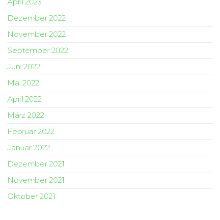
April 2023
Dezember 2022
November 2022
September 2022
Juni 2022
Mai 2022
April 2022
März 2022
Februar 2022
Januar 2022
Dezember 2021
November 2021
Oktober 2021