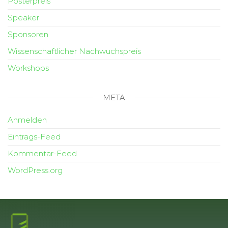
Posterpreis
Speaker
Sponsoren
Wissenschaftlicher Nachwuchspreis
Workshops
META
Anmelden
Eintrags-Feed
Kommentar-Feed
WordPress.org