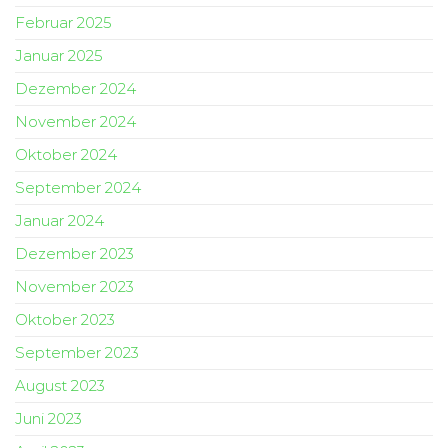
Februar 2025
Januar 2025
Dezember 2024
November 2024
Oktober 2024
September 2024
Januar 2024
Dezember 2023
November 2023
Oktober 2023
September 2023
August 2023
Juni 2023