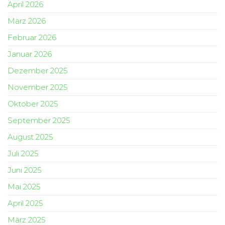
April 2026
März 2026
Februar 2026
Januar 2026
Dezember 2025
November 2025
Oktober 2025
September 2025
August 2025
Juli 2025
Juni 2025
Mai 2025
April 2025
März 2025