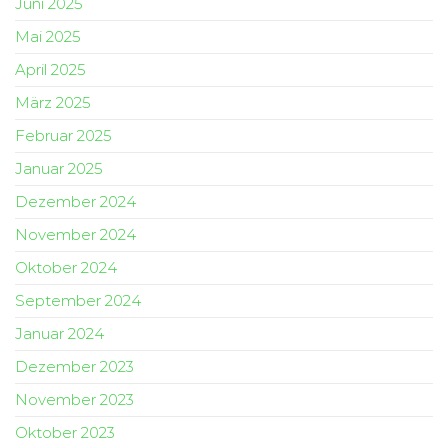
Juni 2025
Mai 2025
April 2025
März 2025
Februar 2025
Januar 2025
Dezember 2024
November 2024
Oktober 2024
September 2024
Januar 2024
Dezember 2023
November 2023
Oktober 2023