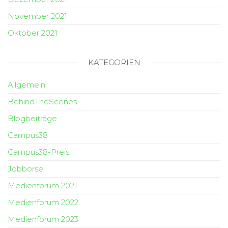
November 2021
Oktober 2021
KATEGORIEN
Allgemein
BehindTheScenes
Blogbeiträge
Campus38
Campus38-Preis
Jobbörse
Medienforum 2021
Medienforum 2022
Medienforum 2023