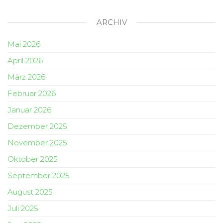
ARCHIV
Mai 2026
April 2026
März 2026
Februar 2026
Januar 2026
Dezember 2025
November 2025
Oktober 2025
September 2025
August 2025
Juli 2025