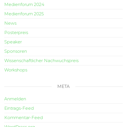
Medienforum 2024
Medienforum 2025
News
Posterpreis
Speaker
Sponsoren
Wissenschaftlicher Nachwuchspreis
Workshops
META
Anmelden
Eintrags-Feed
Kommentar-Feed
WordPress.org