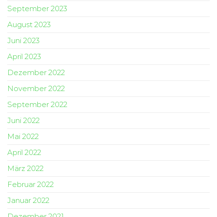
September 2023
August 2023
Juni 2023
April 2023
Dezember 2022
November 2022
September 2022
Juni 2022
Mai 2022
April 2022
März 2022
Februar 2022
Januar 2022
Dezember 2021