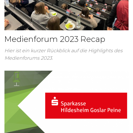
Medienforum 2023 Recap
Hier ist ein kurzer Rückblick auf die Highlights des
Medienforums 2023.