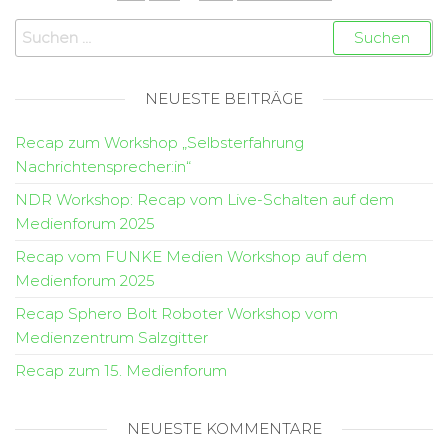
NEUESTE BEITRÄGE
Recap zum Workshop „Selbsterfahrung
Nachrichtensprecher:in“
NDR Workshop: Recap vom Live-Schalten auf dem
Medienforum 2025
Recap vom FUNKE Medien Workshop auf dem
Medienforum 2025
Recap Sphero Bolt Roboter Workshop vom
Medienzentrum Salzgitter
Recap zum 15. Medienforum
NEUESTE KOMMENTARE