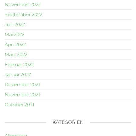
November 2022
September 2022
Juni 2022
Mai 2022
April 2022
März 2022
Februar 2022
Januar 2022
Dezember 2021
November 2021
Oktober 2021
KATEGORIEN
Allgemein