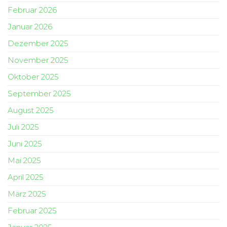
Februar 2026
Januar 2026
Dezember 2025
November 2025
Oktober 2025
September 2025
August 2025
Juli 2025
Juni 2025
Mai 2025
April 2025
März 2025
Februar 2025