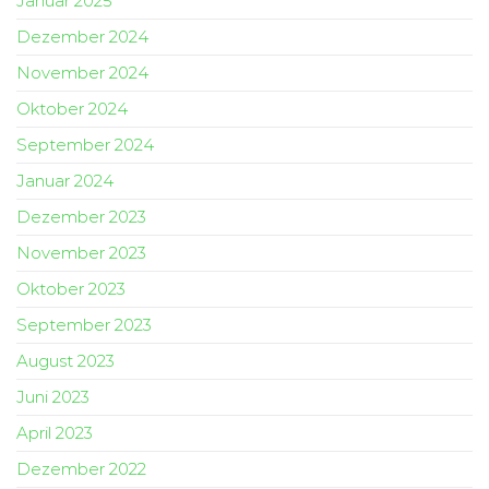
Januar 2025
Dezember 2024
November 2024
Oktober 2024
September 2024
Januar 2024
Dezember 2023
November 2023
Oktober 2023
September 2023
August 2023
Juni 2023
April 2023
Dezember 2022