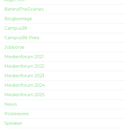
BehindTheScenes
Blogbeiträge
Campus38
Campus38-Preis
Jobbörse
Medienforum 2021
Medienforum 2022
Medienforum 2023
Medienforum 2024
Medienforum 2025
News
Posterpreis
Speaker