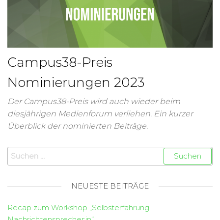
Campus38-Preis
Nominierungen 2023
Der Campus38-Preis wird auch wieder beim
diesjährigen Medienforum verliehen. Ein kurzer
Überblick der nominierten Beiträge.
NEUESTE BEITRÄGE
Recap zum Workshop „Selbsterfahrung
Nachrichtensprecher:in“