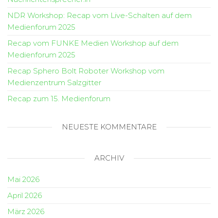
NDR Workshop: Recap vom Live-Schalten auf dem
Medienforum 2025
Recap vom FUNKE Medien Workshop auf dem
Medienforum 2025
Recap Sphero Bolt Roboter Workshop vom
Medienzentrum Salzgitter
Recap zum 15. Medienforum
NEUESTE KOMMENTARE
ARCHIV
Mai 2026
April 2026
März 2026