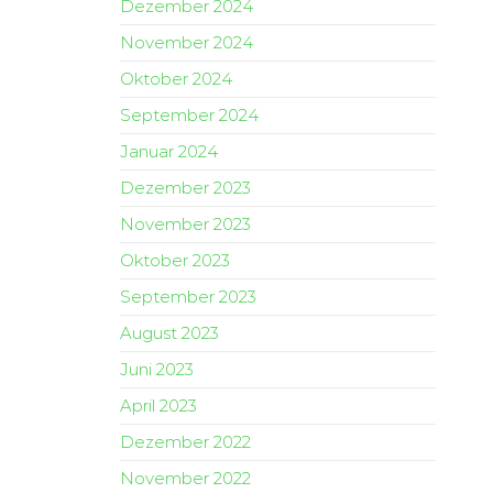
Dezember 2024
November 2024
Oktober 2024
September 2024
Januar 2024
Dezember 2023
November 2023
Oktober 2023
September 2023
August 2023
Juni 2023
April 2023
Dezember 2022
November 2022