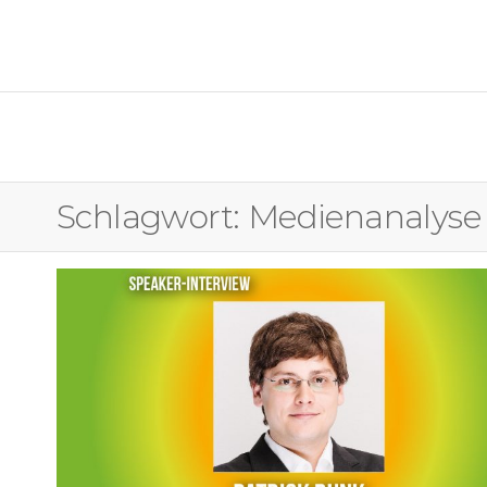
OSTFALIA MEDIENFORUM
Schlagwort:
Medienanalyse