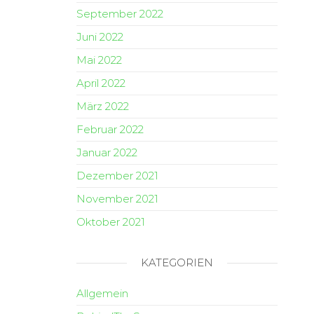
September 2022
Juni 2022
Mai 2022
April 2022
März 2022
Februar 2022
Januar 2022
Dezember 2021
November 2021
Oktober 2021
KATEGORIEN
Allgemein