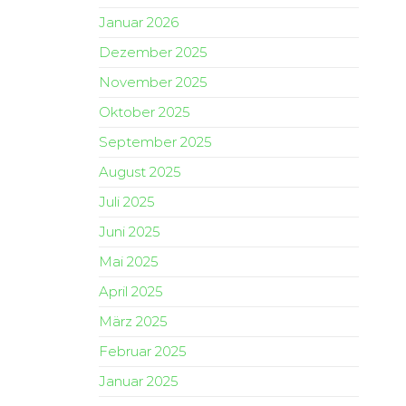
Januar 2026
Dezember 2025
November 2025
Oktober 2025
September 2025
August 2025
Juli 2025
Juni 2025
Mai 2025
April 2025
März 2025
Februar 2025
Januar 2025