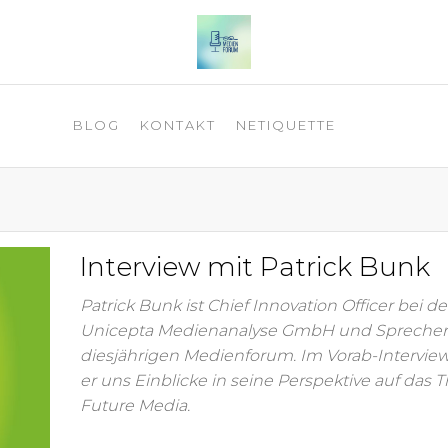
 2025
BLOG
KONTAKT
NETIQUETTE
Interview mit Patrick Bunk
Patrick Bunk ist Chief Innovation Officer bei de
Unicepta Medienanalyse GmbH und Spreche
diesjährigen Medienforum. Im Vorab-Intervie
er uns Einblicke in seine Perspektive auf das
Future Media.