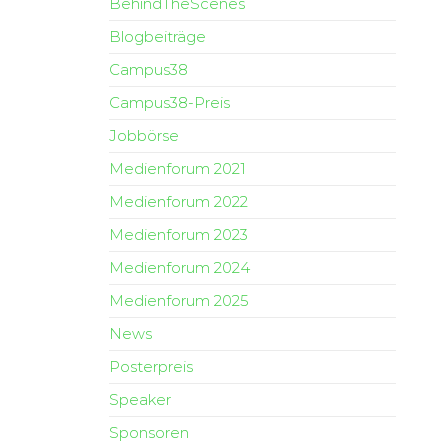
BehindTheScenes
Blogbeiträge
Campus38
Campus38-Preis
Jobbörse
Medienforum 2021
Medienforum 2022
Medienforum 2023
Medienforum 2024
Medienforum 2025
News
Posterpreis
Speaker
Sponsoren