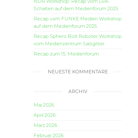
NDR Workshop: Recap vom Live-
Schalten auf dem Medienforum 2025
Recap vom FUNKE Medien Workshop
auf dem Medienforum 2025
Recap Sphero Bolt Roboter Workshop
vom Medienzentrum Salzgitter
Recap zum 15. Medienforum
NEUESTE KOMMENTARE
ARCHIV
Mai 2026
April 2026
März 2026
Februar 2026