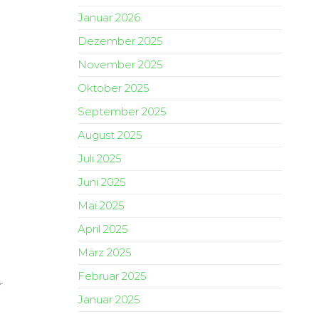
Januar 2026
Dezember 2025
November 2025
Oktober 2025
September 2025
August 2025
Juli 2025
Juni 2025
Mai 2025
April 2025
März 2025
Februar 2025
r
Januar 2025