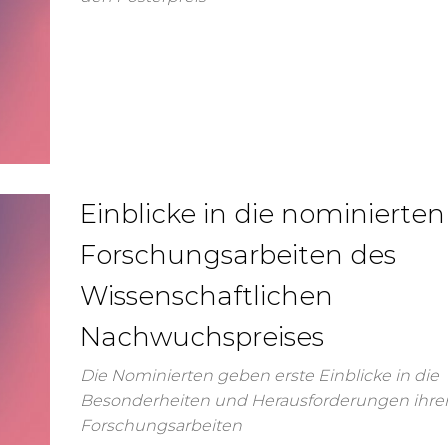
Einblicke in die nominierten
Forschungsarbeiten des
Wissenschaftlichen
Nachwuchspreises
Die Nominierten geben erste Einblicke in die
Besonderheiten und Herausforderungen ihre
Forschungsarbeiten