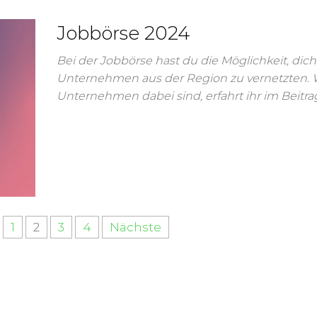
Jobbörse 2024
Bei der Jobbörse hast du die Möglichkeit, dich
Unternehmen aus der Region zu vernetzten.
Unternehmen dabei sind, erfahrt ihr im Beitra
1
2
3
4
Nächste