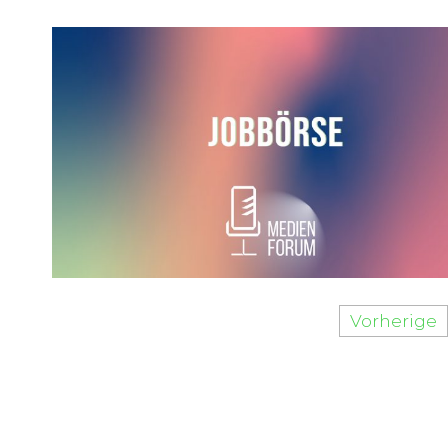
Vorherige