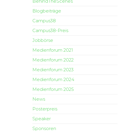
BehindTheScenes
Blogbeiträge
Campus38
Campus38-Preis
Jobbörse
Medienforum 2021
Medienforum 2022
Medienforum 2023
Medienforum 2024
Medienforum 2025
News
Posterpreis
Speaker
Sponsoren