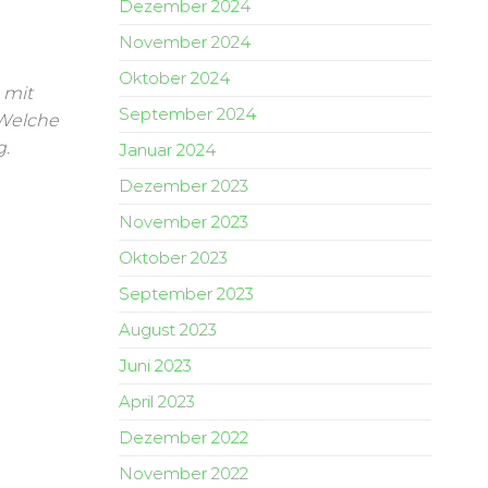
Dezember 2024
November 2024
Oktober 2024
 mit
September 2024
 Welche
g.
Januar 2024
Dezember 2023
November 2023
Oktober 2023
September 2023
August 2023
Juni 2023
April 2023
Dezember 2022
November 2022