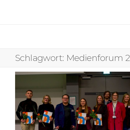
OSTFALIA MEDIENFORUM
Schlagwort:
Medienforum 