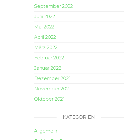
September 2022
Juni 2022
Mai 2022
April 2022
März 2022
Februar 2022
Januar 2022
Dezember 2021
November 2021
Oktober 2021
KATEGORIEN
Allgemein