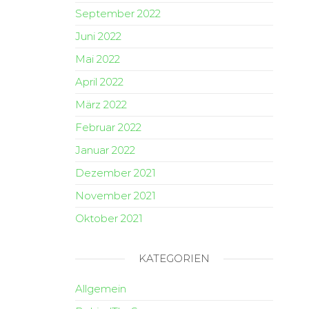
September 2022
Juni 2022
Mai 2022
April 2022
März 2022
Februar 2022
Januar 2022
Dezember 2021
November 2021
Oktober 2021
KATEGORIEN
Allgemein