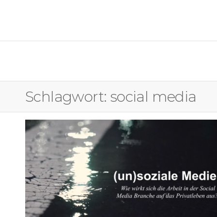
OSTFALIA MEDIENFORUM
Schlagwort:
social media