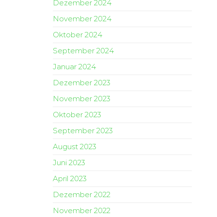
Dezember 2024
November 2024
Oktober 2024
September 2024
Januar 2024
Dezember 2023
November 2023
Oktober 2023
September 2023
August 2023
Juni 2023
April 2023
Dezember 2022
November 2022