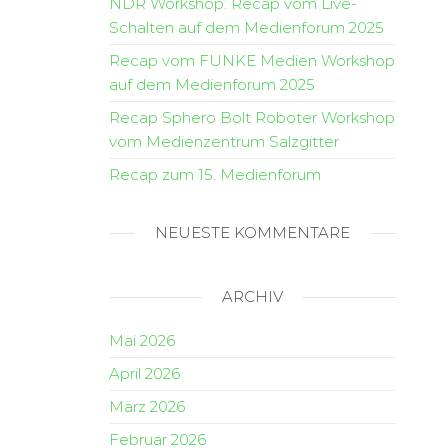
NDR Workshop: Recap vom Live-
Schalten auf dem Medienforum 2025
Recap vom FUNKE Medien Workshop
auf dem Medienforum 2025
Recap Sphero Bolt Roboter Workshop
vom Medienzentrum Salzgitter
Recap zum 15. Medienforum
NEUESTE KOMMENTARE
ARCHIV
Mai 2026
April 2026
März 2026
Februar 2026