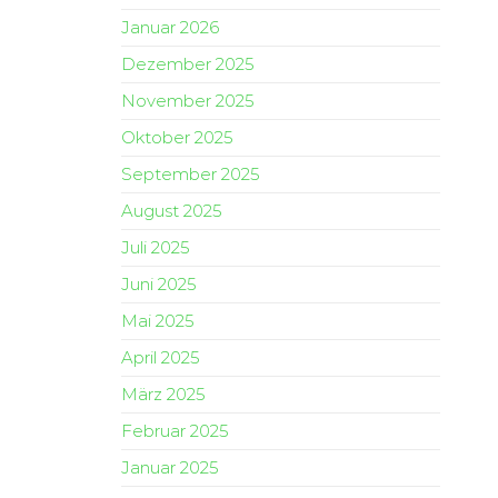
Januar 2026
Dezember 2025
November 2025
Oktober 2025
September 2025
August 2025
Juli 2025
Juni 2025
Mai 2025
April 2025
März 2025
Februar 2025
Januar 2025