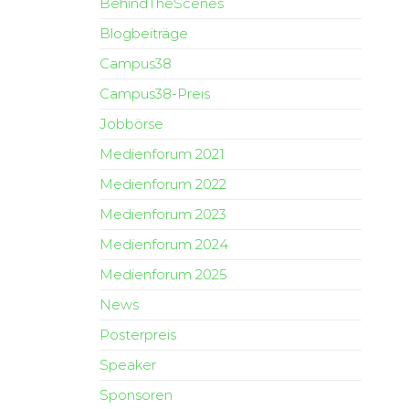
BehindTheScenes
Blogbeiträge
Campus38
Campus38-Preis
Jobbörse
Medienforum 2021
Medienforum 2022
Medienforum 2023
Medienforum 2024
Medienforum 2025
News
Posterpreis
Speaker
Sponsoren