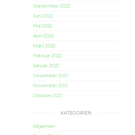
September 2022
Juni 2022
Mai 2022
April 2022
März 2022
Februar 2022
Januar 2022
Dezember 2021
November 2021
Oktober 2021
KATEGORIEN
Allgemein