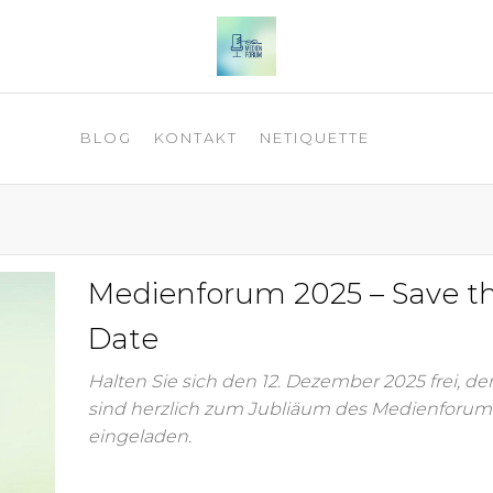
 2025
BLOG
KONTAKT
NETIQUETTE
Medienforum 2025 – Save t
Date
Halten Sie sich den 12. Dezember 2025 frei, de
sind herzlich zum Jubliäum des Medienforum
eingeladen.