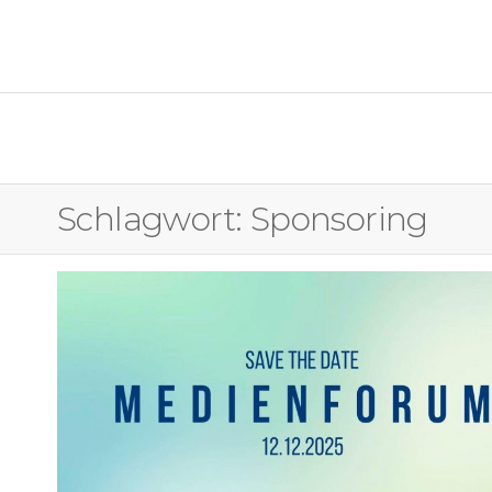
OSTFALIA MEDIENFORUM
Schlagwort:
Sponsoring