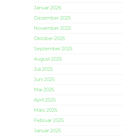
Januar 2026
Dezember 2025
November 2025
Oktober 2025
September 2025
August 2025
Juli 2025
Juni 2025
Mai 2025
April 2025
März 2025
Februar 2025
Januar 2025