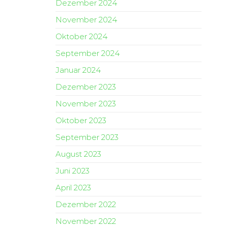
Dezember 2024
November 2024
Oktober 2024
September 2024
Januar 2024
Dezember 2023
November 2023
Oktober 2023
September 2023
August 2023
Juni 2023
April 2023
Dezember 2022
November 2022