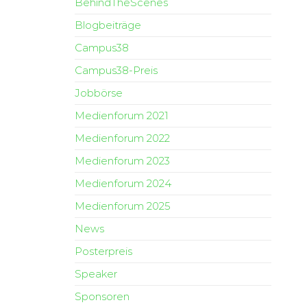
BehindTheScenes
Blogbeiträge
Campus38
Campus38-Preis
Jobbörse
Medienforum 2021
Medienforum 2022
Medienforum 2023
Medienforum 2024
Medienforum 2025
News
Posterpreis
Speaker
Sponsoren