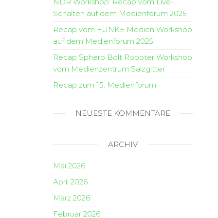
NDR Workshop: Recap vom Live-
Schalten auf dem Medienforum 2025
Recap vom FUNKE Medien Workshop
auf dem Medienforum 2025
Recap Sphero Bolt Roboter Workshop
vom Medienzentrum Salzgitter
Recap zum 15. Medienforum
NEUESTE KOMMENTARE
ARCHIV
Mai 2026
April 2026
März 2026
Februar 2026