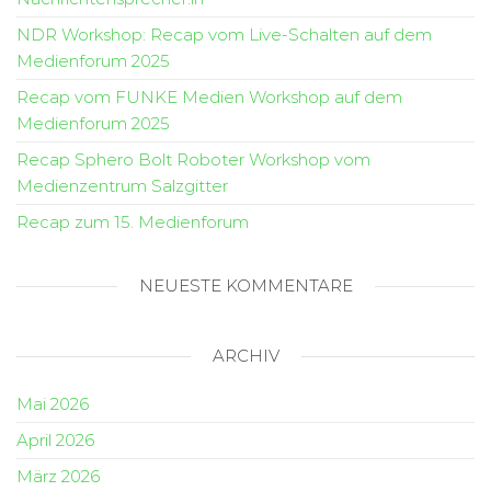
NDR Workshop: Recap vom Live-Schalten auf dem
Medienforum 2025
Recap vom FUNKE Medien Workshop auf dem
Medienforum 2025
Recap Sphero Bolt Roboter Workshop vom
Medienzentrum Salzgitter
Recap zum 15. Medienforum
NEUESTE KOMMENTARE
ARCHIV
Mai 2026
April 2026
März 2026