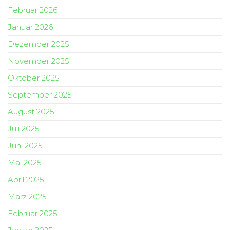
Februar 2026
Januar 2026
Dezember 2025
November 2025
Oktober 2025
September 2025
August 2025
Juli 2025
Juni 2025
Mai 2025
April 2025
März 2025
Februar 2025