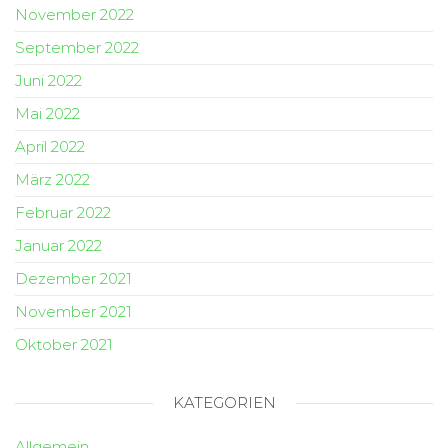
November 2022
September 2022
Juni 2022
Mai 2022
April 2022
März 2022
Februar 2022
Januar 2022
Dezember 2021
November 2021
Oktober 2021
KATEGORIEN
Allgemein