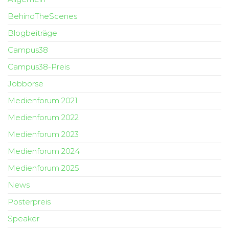
BehindTheScenes
Blogbeiträge
Campus38
Campus38-Preis
Jobbörse
Medienforum 2021
Medienforum 2022
Medienforum 2023
Medienforum 2024
Medienforum 2025
News
Posterpreis
Speaker