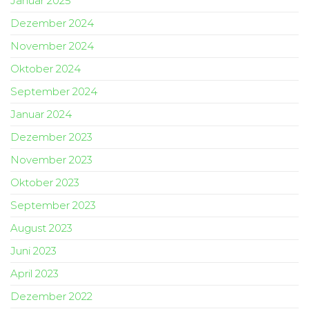
Januar 2025
Dezember 2024
November 2024
Oktober 2024
September 2024
Januar 2024
Dezember 2023
November 2023
Oktober 2023
September 2023
August 2023
Juni 2023
April 2023
Dezember 2022