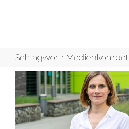
OSTFALIA MEDIENFORUM
Schlagwort:
Medienkompet