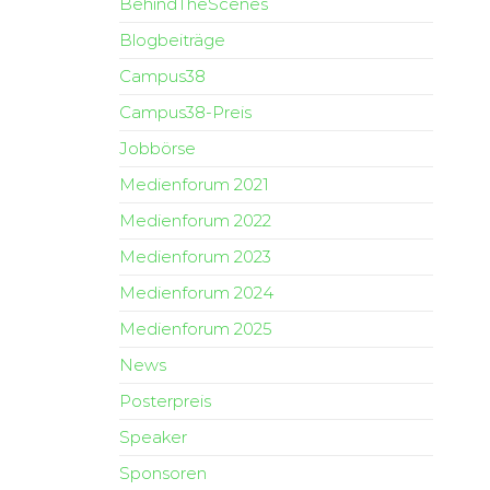
BehindTheScenes
Blogbeiträge
Campus38
Campus38-Preis
Jobbörse
Medienforum 2021
Medienforum 2022
Medienforum 2023
Medienforum 2024
Medienforum 2025
News
Posterpreis
Speaker
Sponsoren