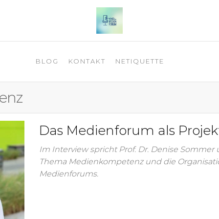
 2025
BLOG
KONTAKT
NETIQUETTE
enz
Das Medienforum als Projek
Im Interview spricht Prof. Dr. Denise Sommer 
Thema Medienkompetenz und die Organisati
Medienforums.