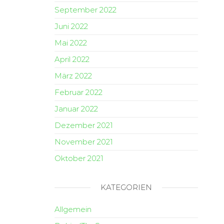
September 2022
Juni 2022
Mai 2022
April 2022
März 2022
Februar 2022
Januar 2022
Dezember 2021
November 2021
Oktober 2021
KATEGORIEN
Allgemein