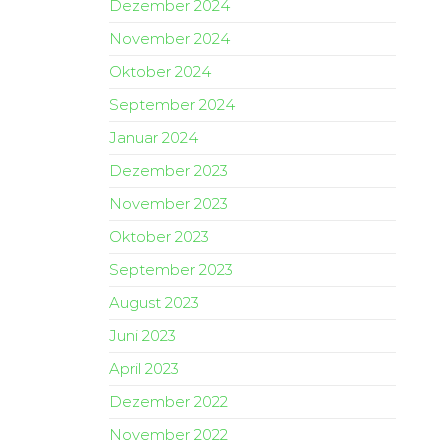
Dezember 2024
November 2024
Oktober 2024
September 2024
Januar 2024
Dezember 2023
November 2023
Oktober 2023
September 2023
August 2023
Juni 2023
April 2023
Dezember 2022
November 2022