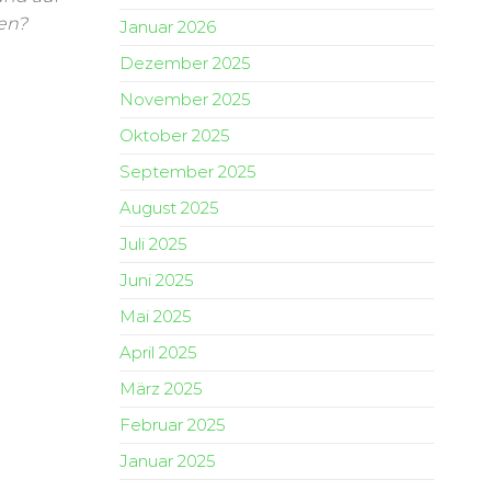
en?
Januar 2026
Dezember 2025
November 2025
Oktober 2025
September 2025
August 2025
Juli 2025
Juni 2025
Mai 2025
April 2025
März 2025
Februar 2025
Januar 2025