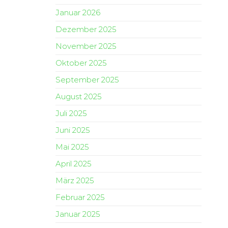
Januar 2026
Dezember 2025
November 2025
Oktober 2025
September 2025
August 2025
Juli 2025
Juni 2025
Mai 2025
April 2025
März 2025
Februar 2025
Januar 2025