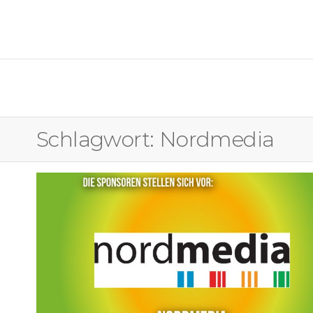
OSTFALIA MEDIENFORUM
Schlagwort:
Nordmedia