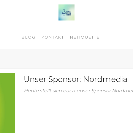
 2025
BLOG
KONTAKT
NETIQUETTE
Unser Sponsor: Nordmedia
Heute stellt sich euch unser Sponsor Nordmed