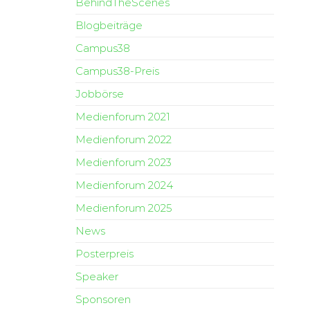
BehindTheScenes
Blogbeiträge
Campus38
Campus38-Preis
Jobbörse
Medienforum 2021
Medienforum 2022
Medienforum 2023
Medienforum 2024
Medienforum 2025
News
Posterpreis
Speaker
Sponsoren