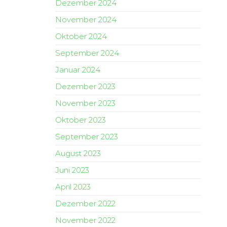
Dezember 2024
November 2024
Oktober 2024
September 2024
Januar 2024
Dezember 2023
November 2023
Oktober 2023
September 2023
August 2023
Juni 2023
April 2023
Dezember 2022
November 2022