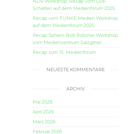
NDR Workshop: Recap vom Live-
Schalten auf dem Medienforum 2025
Recap vom FUNKE Medien Workshop
auf dem Medienforum 2025
Recap Sphero Bolt Roboter Workshop
vom Medienzentrum Salzgitter
Recap zum 15. Medienforum
NEUESTE KOMMENTARE
ARCHIV
Mai 2026
April 2026
März 2026
Februar 2026