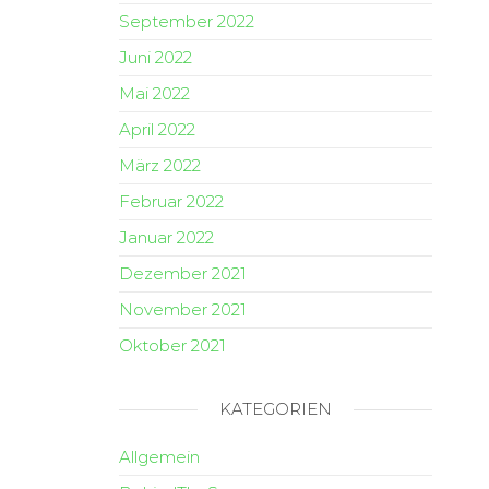
September 2022
Juni 2022
Mai 2022
April 2022
März 2022
Februar 2022
Januar 2022
Dezember 2021
November 2021
Oktober 2021
KATEGORIEN
Allgemein